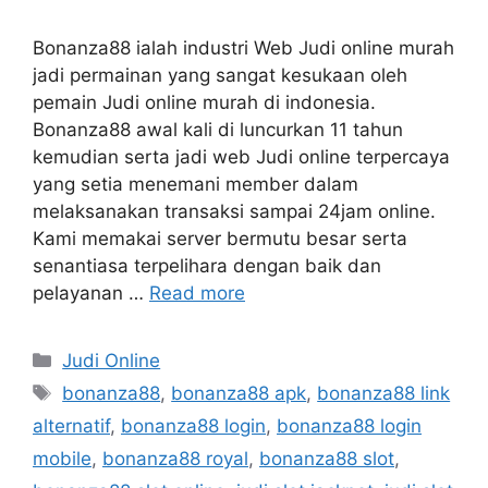
Bonanza88 ialah industri Web Judi online murah
jadi permainan yang sangat kesukaan oleh
pemain Judi online murah di indonesia.
Bonanza88 awal kali di luncurkan 11 tahun
kemudian serta jadi web Judi online terpercaya
yang setia menemani member dalam
melaksanakan transaksi sampai 24jam online.
Kami memakai server bermutu besar serta
senantiasa terpelihara dengan baik dan
pelayanan …
Read more
Categories
Judi Online
Tags
bonanza88
,
bonanza88 apk
,
bonanza88 link
alternatif
,
bonanza88 login
,
bonanza88 login
mobile
,
bonanza88 royal
,
bonanza88 slot
,