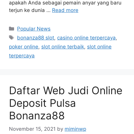
apakah Anda sebagai pemain anyar yang baru
terjun ke dunia …
Read more
Categories
Popular News
Tags
bonanza88 slot
,
casino online terpercaya
,
poker online
,
slot online terbaik
,
slot online
terpercaya
Daftar Web Judi Online
Deposit Pulsa
Bonanza88
November 15, 2021
by
miminwp