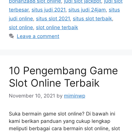
bonanza88 slot online
,
judi slot jackpot
,
judi slot
terbesar
,
situs judi 2021
,
situs judi 24jam
,
situs
judi online
,
situs slot 2021
,
situs slot terbaik
,
slot online
,
slot online terbaik
Leave a comment
10 Pengembang Game
Slot Online Terbaik
November 10, 2021
by
miminwp
Suka bermain game slot online? Di bawah ini
kami berikan panduan yang cukup lengkap
meliputi berbagai cara bermain slot online, slot