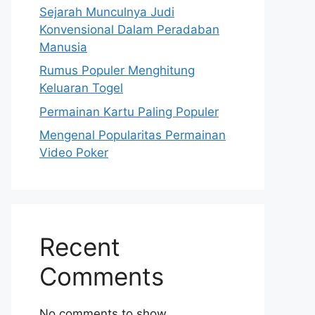
Sejarah Munculnya Judi
Konvensional Dalam Peradaban
Manusia
Rumus Populer Menghitung
Keluaran Togel
Permainan Kartu Paling Populer
Mengenal Popularitas Permainan
Video Poker
Recent
Comments
No comments to show.