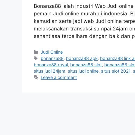
Bonanza88 ialah industri Web Judi onlin
pemain Judi online murah di indonesia. B
kemudian serta jadi web Judi online te
melaksanakan transaksi sampai 24jam on
senantiasa terpelihara dengan baik dan
Categories
Judi Online
Tags
bonanza88
,
bonanza88 apk
,
bonanza88 link al
bonanza88 royal
,
bonanza88 slot
,
bonanza88 slot
situs judi 24jam
,
situs judi online
,
situs slot 2021
,
s
Leave a comment