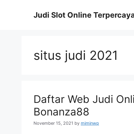
Skip
to
Judi Slot Online Terpercay
content
situs judi 2021
Daftar Web Judi Onl
Bonanza88
November 15, 2021
by
miminwp