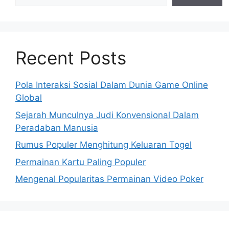
Recent Posts
Pola Interaksi Sosial Dalam Dunia Game Online
Global
Sejarah Munculnya Judi Konvensional Dalam
Peradaban Manusia
Rumus Populer Menghitung Keluaran Togel
Permainan Kartu Paling Populer
Mengenal Popularitas Permainan Video Poker