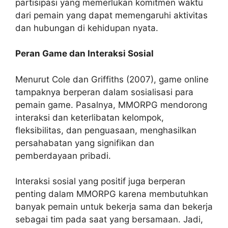
partisipasi yang memerlukan komitmen waktu
dari pemain yang dapat memengaruhi aktivitas
dan hubungan di kehidupan nyata.
Peran Game dan Interaksi Sosial
Menurut Cole dan Griffiths (2007), game online
tampaknya berperan dalam sosialisasi para
pemain game. Pasalnya, MMORPG mendorong
interaksi dan keterlibatan kelompok,
fleksibilitas, dan penguasaan, menghasilkan
persahabatan yang signifikan dan
pemberdayaan pribadi.
Interaksi sosial yang positif juga berperan
penting dalam MMORPG karena membutuhkan
banyak pemain untuk bekerja sama dan bekerja
sebagai tim pada saat yang bersamaan. Jadi,