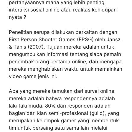
pertanyaannya mana yang lebih penting,
interaksi sosial online atau realitas kehidupan
nyata ?
Penelitian serupa dilakukan berkaitan dengan
First Person Shooter Games (FPSG) oleh Jansz
& Tanis (2007). Tujuan mereka adalah untuk
mengumpulkan informasi tentang siapa pemain
penembak orang pertama online, dan mengapa
mereka menghabiskan waktu untuk memainkan
video game jenis ini.
Apa yang mereka temukan dari survei online
mereka adalah bahwa respondennya adalah
laki-laki muda. 80% dari responden adalah
bagian dari klan semi-profesional (guild), yang
merupakan kelompok gamer yang membentuk
tim untuk bersaing satu sama lain melalui