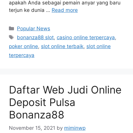
apakah Anda sebagai pemain anyar yang baru
terjun ke dunia …
Read more
Categories
Popular News
Tags
bonanza88 slot
,
casino online terpercaya
,
poker online
,
slot online terbaik
,
slot online
terpercaya
Daftar Web Judi Online
Deposit Pulsa
Bonanza88
November 15, 2021
by
miminwp