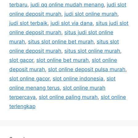
terbaru
,
judi qq online mudah menang
,
judi slot
online deposit murah
,
judi slot online murah
,
judi slot terbaik
,
judi slot via dana
,
situs judi slot
online deposit murah
,
situs judi slot online
murah
,
situs slot online bet murah
,
situs slot
online deposit murah
,
situs slot online murah
,
slot gacor
,
slot online bet murah
,
slot online
deposit murah
,
slot online deposit pulsa murah
,
slot online gacor
,
slot online indonesia
,
slot
online menang terus
,
slot online murah
terpercaya
,
slot online paling murah
,
slot online
terlengkap