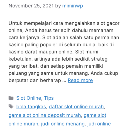
November 25, 2021
by
miminwp
Untuk mempelajari cara mengalahkan slot gacor
online, Anda harus terlebih dahulu memahami
cara kerjanya. Slot adalah salah satu permainan
kasino paling populer di seluruh dunia, baik di
kasino darat maupun online. Slot murni
kebetulan, artinya ada lebih sedikit strategi
yang terlibat, dan setiap pemain memiliki
peluang yang sama untuk menang. Anda cukup
berputar dan berharap …
Read more
Categories
Slot Online
,
Tips
Tags
bola tangkas
,
daftar slot online murah
,
game slot online deposit murah
,
game slot
online murah
,
judi online menang
,
judi online