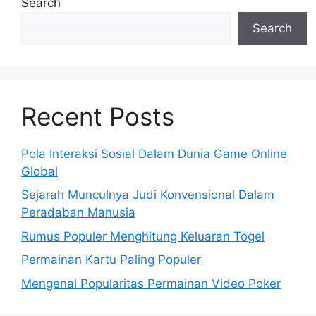
Search
Search
Recent Posts
Pola Interaksi Sosial Dalam Dunia Game Online
Global
Sejarah Munculnya Judi Konvensional Dalam
Peradaban Manusia
Rumus Populer Menghitung Keluaran Togel
Permainan Kartu Paling Populer
Mengenal Popularitas Permainan Video Poker