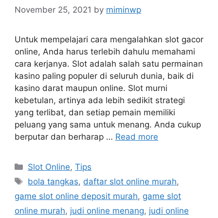
November 25, 2021
by
miminwp
Untuk mempelajari cara mengalahkan slot gacor
online, Anda harus terlebih dahulu memahami
cara kerjanya. Slot adalah salah satu permainan
kasino paling populer di seluruh dunia, baik di
kasino darat maupun online. Slot murni
kebetulan, artinya ada lebih sedikit strategi
yang terlibat, dan setiap pemain memiliki
peluang yang sama untuk menang. Anda cukup
berputar dan berharap …
Read more
Categories
Slot Online
,
Tips
Tags
bola tangkas
,
daftar slot online murah
,
game slot online deposit murah
,
game slot
online murah
,
judi online menang
,
judi online