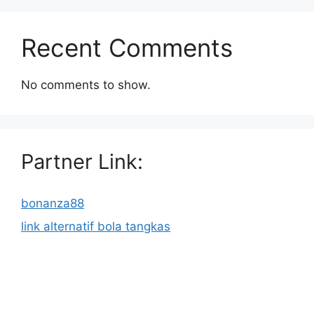
Recent Comments
No comments to show.
Partner Link:
bonanza88
link alternatif bola tangkas