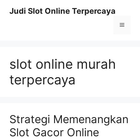
Skip
Judi Slot Online Terpercaya
to
content
Menu
slot online murah
terpercaya
Strategi Memenangkan
Slot Gacor Online