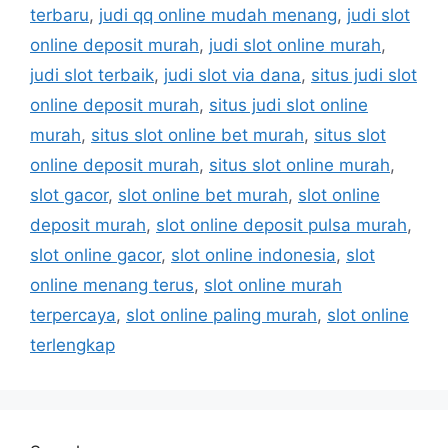
terbaru
,
judi qq online mudah menang
,
judi slot
online deposit murah
,
judi slot online murah
,
judi slot terbaik
,
judi slot via dana
,
situs judi slot
online deposit murah
,
situs judi slot online
murah
,
situs slot online bet murah
,
situs slot
online deposit murah
,
situs slot online murah
,
slot gacor
,
slot online bet murah
,
slot online
deposit murah
,
slot online deposit pulsa murah
,
slot online gacor
,
slot online indonesia
,
slot
online menang terus
,
slot online murah
terpercaya
,
slot online paling murah
,
slot online
terlengkap