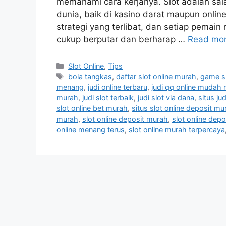
memahami cara kerjanya. Slot adalah sala
dunia, baik di kasino darat maupun online.
strategi yang terlibat, dan setiap pema
cukup berputar dan berharap …
Read mo
Categories
Slot Online
,
Tips
Tags
bola tangkas
,
daftar slot online murah
,
game sl
menang
,
judi online terbaru
,
judi qq online mudah
murah
,
judi slot terbaik
,
judi slot via dana
,
situs ju
slot online bet murah
,
situs slot online deposit mu
murah
,
slot online deposit murah
,
slot online dep
online menang terus
,
slot online murah terpercaya