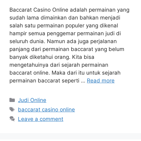
Baccarat Casino Online adalah permainan yang
sudah lama dimainkan dan bahkan menjadi
salah satu permainan populer yang dikenal
hampir semua penggemar permainan judi di
seluruh dunia. Namun ada juga perjalanan
panjang dari permainan baccarat yang belum
banyak diketahui orang. Kita bisa
mengetahuinya dari sejarah permainan
baccarat online. Maka dari itu untuk sejarah
permainan baccarat seperti …
Read more
Categories
Judi Online
Tags
baccarat casino online
Leave a comment