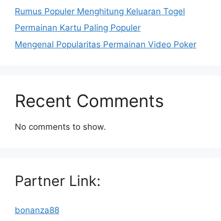
Rumus Populer Menghitung Keluaran Togel
Permainan Kartu Paling Populer
Mengenal Popularitas Permainan Video Poker
Recent Comments
No comments to show.
Partner Link:
bonanza88