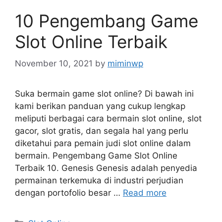
10 Pengembang Game
Slot Online Terbaik
November 10, 2021
by
miminwp
Suka bermain game slot online? Di bawah ini
kami berikan panduan yang cukup lengkap
meliputi berbagai cara bermain slot online, slot
gacor, slot gratis, dan segala hal yang perlu
diketahui para pemain judi slot online dalam
bermain. Pengembang Game Slot Online
Terbaik 10. Genesis Genesis adalah penyedia
permainan terkemuka di industri perjudian
dengan portofolio besar …
Read more
Categories