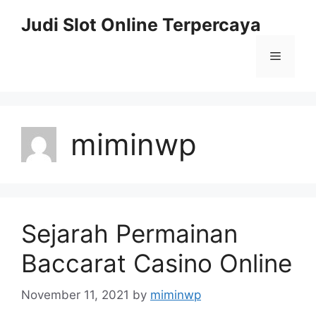
Skip
Judi Slot Online Terpercaya
to
content
Menu
miminwp
Sejarah Permainan
Baccarat Casino Online
November 11, 2021
by
miminwp