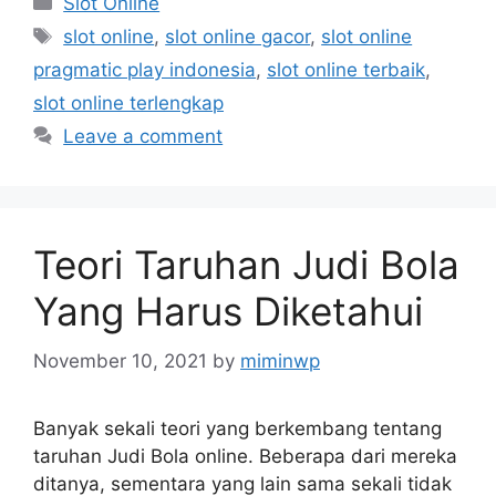
Slot Online
Tags
slot online
,
slot online gacor
,
slot online
pragmatic play indonesia
,
slot online terbaik
,
slot online terlengkap
Leave a comment
Teori Taruhan Judi Bola
Yang Harus Diketahui
November 10, 2021
by
miminwp
Banyak sekali teori yang berkembang tentang
taruhan Judi Bola online. Beberapa dari mereka
ditanya, sementara yang lain sama sekali tidak