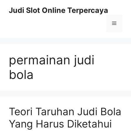
Skip
Judi Slot Online Terpercaya
to
content
Menu
permainan judi
bola
Teori Taruhan Judi Bola
Yang Harus Diketahui