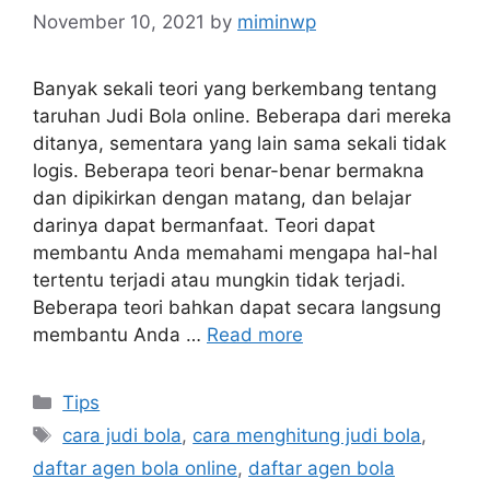
November 10, 2021
by
miminwp
Banyak sekali teori yang berkembang tentang
taruhan Judi Bola online. Beberapa dari mereka
ditanya, sementara yang lain sama sekali tidak
logis. Beberapa teori benar-benar bermakna
dan dipikirkan dengan matang, dan belajar
darinya dapat bermanfaat. Teori dapat
membantu Anda memahami mengapa hal-hal
tertentu terjadi atau mungkin tidak terjadi.
Beberapa teori bahkan dapat secara langsung
membantu Anda …
Read more
Categories
Tips
Tags
cara judi bola
,
cara menghitung judi bola
,
daftar agen bola online
,
daftar agen bola