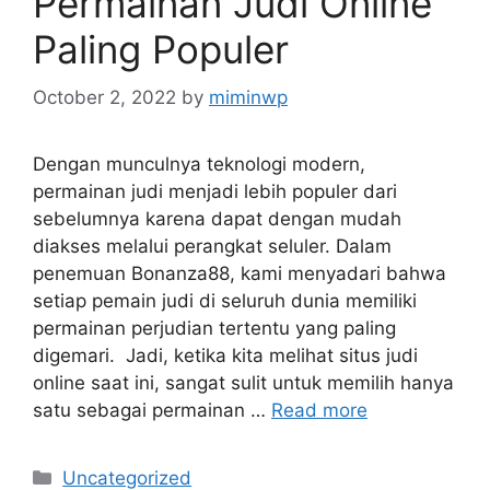
Permainan Judi Online
Paling Populer
October 2, 2022
by
miminwp
Dengan munculnya teknologi modern,
permainan judi menjadi lebih populer dari
sebelumnya karena dapat dengan mudah
diakses melalui perangkat seluler. Dalam
penemuan Bonanza88, kami menyadari bahwa
setiap pemain judi di seluruh dunia memiliki
permainan perjudian tertentu yang paling
digemari. Jadi, ketika kita melihat situs judi
online saat ini, sangat sulit untuk memilih hanya
satu sebagai permainan …
Read more
Categories
Uncategorized