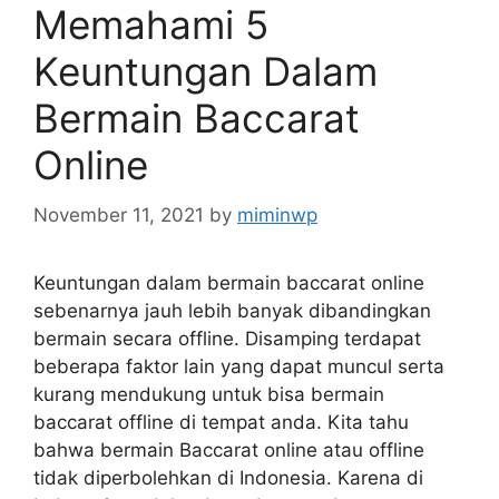
Memahami 5
Keuntungan Dalam
Bermain Baccarat
Online
November 11, 2021
by
miminwp
Keuntungan dalam bermain baccarat online
sebenarnya jauh lebih banyak dibandingkan
bermain secara offline. Disamping terdapat
beberapa faktor lain yang dapat muncul serta
kurang mendukung untuk bisa bermain
baccarat offline di tempat anda. Kita tahu
bahwa bermain Baccarat online atau offline
tidak diperbolehkan di Indonesia. Karena di