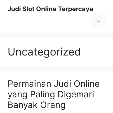
Skip
Judi Slot Online Terpercaya
to
content
Menu
Uncategorized
Permainan Judi Online
yang Paling Digemari
Banyak Orang