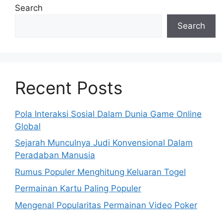
Search
Search
Recent Posts
Pola Interaksi Sosial Dalam Dunia Game Online
Global
Sejarah Munculnya Judi Konvensional Dalam
Peradaban Manusia
Rumus Populer Menghitung Keluaran Togel
Permainan Kartu Paling Populer
Mengenal Popularitas Permainan Video Poker