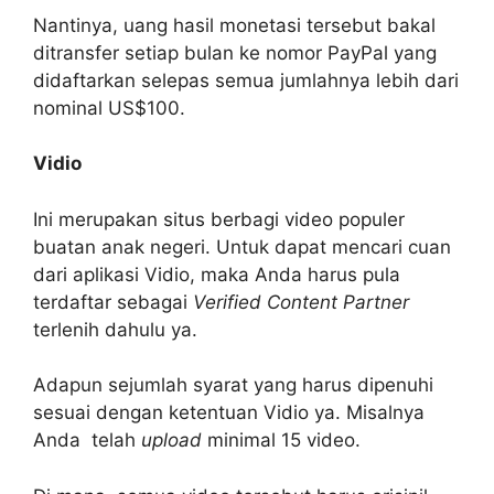
Nantinya, uang hasil monetasi tersebut bakal
ditransfer setiap bulan ke nomor PayPal yang
didaftarkan selepas semua jumlahnya lebih dari
nominal US$100.
Vidio
Ini merupakan situs berbagi video populer
buatan anak negeri. Untuk dapat mencari cuan
dari aplikasi Vidio, maka Anda harus pula
terdaftar sebagai
Verified Content Partner
terlenih dahulu ya.
Adapun sejumlah syarat yang harus dipenuhi
sesuai dengan ketentuan Vidio ya. Misalnya
Anda telah
upload
minimal 15 video.