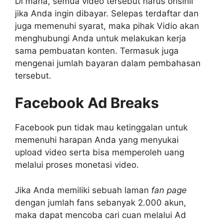
Di mana, semua video tersebut harus orisinil
jika Anda ingin dibayar. Selepas terdaftar dan
juga memenuhi syarat, maka pihak Vidio akan
menghubungi Anda untuk melakukan kerja
sama pembuatan konten. Termasuk juga
mengenai jumlah bayaran dalam pembahasan
tersebut.
Facebook Ad Breaks
Facebook pun tidak mau ketinggalan untuk
memenuhi harapan Anda yang menyukai
upload video serta bisa memperoleh uang
melalui proses monetasi video.
Jika Anda memiliki sebuah laman
fan page
dengan jumlah fans sebanyak 2.000 akun,
maka dapat mencoba cari cuan melalui Ad