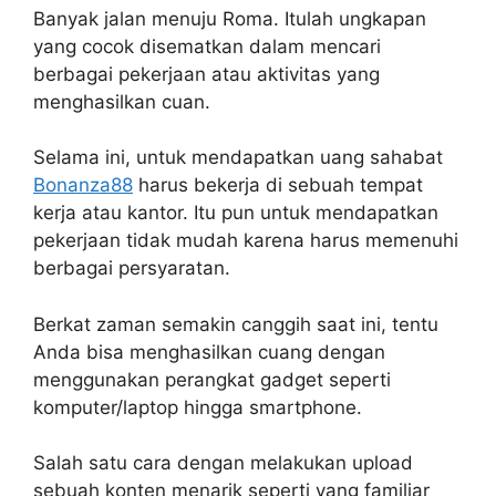
Banyak jalan menuju Roma. Itulah ungkapan
yang cocok disematkan dalam mencari
berbagai pekerjaan atau aktivitas yang
menghasilkan cuan.
Selama ini, untuk mendapatkan uang sahabat
Bonanza88
harus bekerja di sebuah tempat
kerja atau kantor. Itu pun untuk mendapatkan
pekerjaan tidak mudah karena harus memenuhi
berbagai persyaratan.
Berkat zaman semakin canggih saat ini, tentu
Anda bisa menghasilkan cuang dengan
menggunakan perangkat gadget seperti
komputer/laptop hingga smartphone.
Salah satu cara dengan melakukan upload
sebuah konten menarik seperti yang familiar