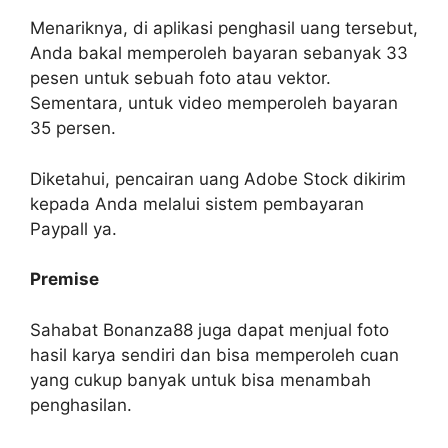
Menariknya, di
aplikasi penghasil uang
tersebut,
Anda bakal memperoleh bayaran sebanyak 33
pesen untuk sebuah foto atau vektor.
Sementara, untuk video memperoleh bayaran
35 persen.
Diketahui, pencairan uang Adobe Stock dikirim
kepada Anda melalui sistem pembayaran
Paypall ya.
Premise
Sahabat Bonanza88 juga dapat menjual foto
hasil karya sendiri dan bisa memperoleh cuan
yang cukup banyak untuk bisa menambah
penghasilan.