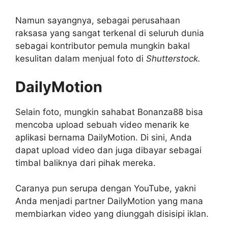
Namun sayangnya, sebagai perusahaan
raksasa yang sangat terkenal di seluruh dunia
sebagai kontributor pemula mungkin bakal
kesulitan dalam menjual foto di
Shutterstock.
DailyMotion
Selain foto, mungkin sahabat Bonanza88 bisa
mencoba upload sebuah video menarik ke
aplikasi bernama DailyMotion. Di sini, Anda
dapat upload video dan juga dibayar sebagai
timbal baliknya dari pihak mereka.
Caranya pun serupa dengan YouTube, yakni
Anda
menjadi partner DailyMotion
yang mana
membiarkan video yang diunggah disisipi iklan.