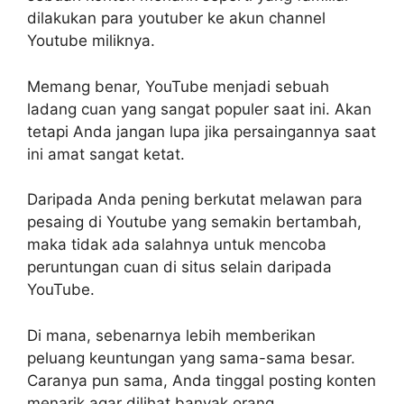
dilakukan para youtuber ke akun channel
Youtube miliknya.
Memang benar, YouTube menjadi sebuah
ladang cuan yang sangat populer saat ini. Akan
tetapi Anda jangan lupa jika persaingannya saat
ini amat sangat ketat.
Daripada Anda pening berkutat melawan para
pesaing di Youtube yang semakin bertambah,
maka tidak ada salahnya untuk mencoba
peruntungan cuan di situs selain daripada
YouTube.
Di mana, sebenarnya lebih memberikan
peluang keuntungan yang sama-sama besar.
Caranya pun sama, Anda tinggal posting konten
menarik agar dilihat banyak orang.