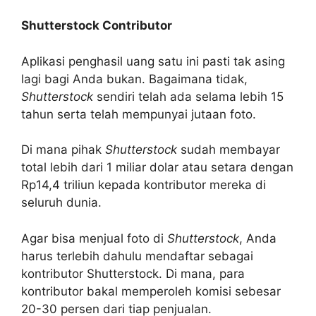
Shutterstock Contributor
Aplikasi penghasil uang satu ini pasti tak asing
lagi bagi Anda bukan. Bagaimana tidak,
Shutterstock
sendiri telah ada selama lebih 15
tahun serta telah mempunyai jutaan foto.
Di mana pihak
Shutterstock
sudah membayar
total lebih dari 1 miliar dolar atau setara dengan
Rp14,4 triliun kepada kontributor mereka di
seluruh dunia.
Agar bisa menjual foto di
Shutterstock
, Anda
harus terlebih dahulu mendaftar sebagai
kontributor Shutterstock. Di mana, para
kontributor bakal memperoleh komisi sebesar
20-30 persen dari tiap penjualan.