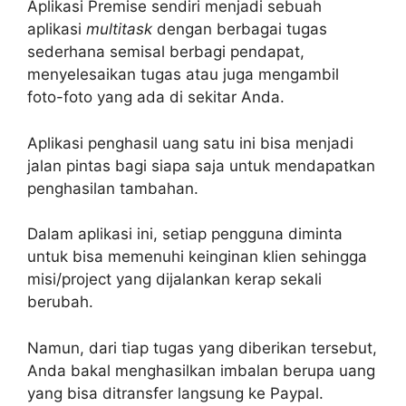
Aplikasi
Premise
sendiri menjadi sebuah
aplikasi
multitask
dengan berbagai tugas
sederhana semisal berbagi pendapat,
menyelesaikan tugas atau juga mengambil
foto-foto yang ada di sekitar Anda.
Aplikasi penghasil uang satu ini bisa menjadi
jalan pintas bagi siapa saja untuk mendapatkan
penghasilan tambahan.
Dalam aplikasi ini, setiap pengguna diminta
untuk bisa memenuhi keinginan klien sehingga
misi/project yang dijalankan kerap sekali
berubah.
Namun, dari tiap tugas yang diberikan tersebut,
Anda bakal menghasilkan imbalan berupa uang
yang bisa ditransfer langsung ke Paypal.