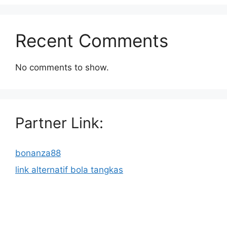
Recent Comments
No comments to show.
Partner Link:
bonanza88
link alternatif bola tangkas