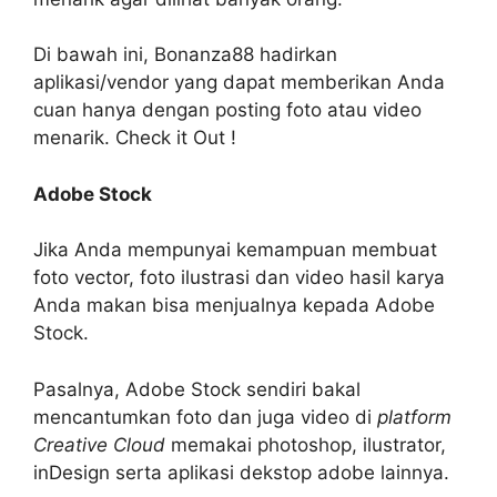
Di bawah ini, Bonanza88 hadirkan
aplikasi/vendor yang dapat memberikan Anda
cuan hanya dengan posting foto atau video
menarik. Check it Out !
Adobe Stock
Jika Anda mempunyai kemampuan membuat
foto vector, foto ilustrasi dan video hasil karya
Anda makan bisa menjualnya kepada Adobe
Stock.
Pasalnya, Adobe Stock sendiri bakal
mencantumkan foto dan juga video di
platform
Creative Cloud
memakai photoshop, ilustrator,
inDesign serta aplikasi dekstop adobe lainnya.