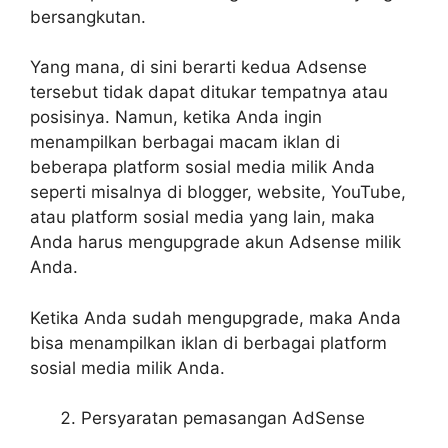
bersangkutan.
Yang mana, di sini berarti kedua Adsense
tersebut tidak dapat ditukar tempatnya atau
posisinya. Namun, ketika Anda ingin
menampilkan berbagai macam iklan di
beberapa platform sosial media milik Anda
seperti misalnya di blogger, website, YouTube,
atau platform sosial media yang lain, maka
Anda harus mengupgrade akun Adsense milik
Anda.
Ketika Anda sudah mengupgrade, maka Anda
bisa menampilkan iklan di berbagai platform
sosial media milik Anda.
Persyaratan pemasangan AdSense