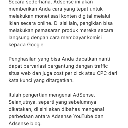
Secara sederhana, Adsense ini akan
memberikan Anda cara yang tepat untuk
melakukan monetisasi konten digital melalui
iklan secara online. Di sisi lain, pengiklan bisa
melakukan pemasaran produk mereka secara
langsung dengan cara membayar komisi
kepada Google.
Penghasilan yang bisa Anda dapatkan nanti
dapat bervariasi bergantung dengan traffic
situs web dan juga cost per click atau CPC dari
kata kunci yang ditargetkan.
Itulah pengertian mengenai AdSense.
Selanjutnya, seperti yang sebelumnya
dikatakan, di sini akan dibahas mengenai
perbedaan antara Adsense YouTube dan
Adsense blog.