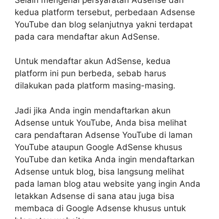
kedua platform tersebut, perbedaan Adsense
YouTube dan blog selanjutnya yakni terdapat
pada cara mendaftar akun AdSense.
Untuk mendaftar akun AdSense, kedua
platform ini pun berbeda, sebab harus
dilakukan pada platform masing-masing.
Jadi jika Anda ingin mendaftarkan akun
Adsense untuk YouTube, Anda bisa melihat
cara pendaftaran Adsense YouTube di laman
YouTube ataupun Google AdSense khusus
YouTube dan ketika Anda ingin mendaftarkan
Adsense untuk blog, bisa langsung melihat
pada laman blog atau website yang ingin Anda
letakkan Adsense di sana atau juga bisa
membaca di Google Adsense khusus untuk