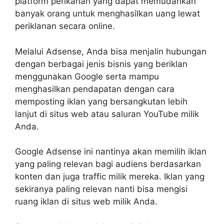
platform perikanan yang dapat memudahkan
banyak orang untuk menghasilkan uang lewat
periklanan secara online.
Melalui Adsense, Anda bisa menjalin hubungan
dengan berbagai jenis bisnis yang beriklan
menggunakan Google serta mampu
menghasilkan pendapatan dengan cara
memposting iklan yang bersangkutan lebih
lanjut di situs web atau saluran YouTube milik
Anda.
Google Adsense ini nantinya akan memilih iklan
yang paling relevan bagi audiens berdasarkan
konten dan juga traffic milik mereka. Iklan yang
sekiranya paling relevan nanti bisa mengisi
ruang iklan di situs web milik Anda.