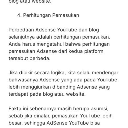
blog atau website.
Perhitungan Pemasukan
Perbedaan Adsense YouTube dan blog
selanjutnya adalah perhitungan pemasukan.
Anda harus mengetahui bahwa perhitungan
pemasukan Adsense dari kedua platform
tersebut berbeda.
Jika dipikir secara logika, kita selalu mendengar
bahwasanya Adsense yang ada pada YouTube
lebih menggiurkan dibanding Adsense yang
terdapat pada blog atau website.
Fakta ini sebenarnya masih berupa asumsi,
sebab jika dinalar, pemasukan YouTube lebih
besar, sehingga AdSense YouTube bisa