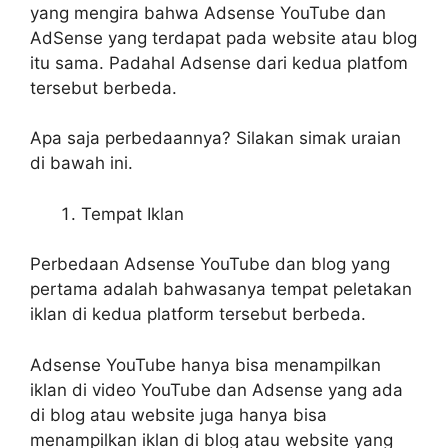
yang mengira bahwa Adsense YouTube dan
AdSense yang terdapat pada website atau blog
itu sama. Padahal Adsense dari kedua platfom
tersebut berbeda.
Apa saja perbedaannya? Silakan simak uraian
di bawah ini.
Tempat Iklan
Perbedaan Adsense YouTube dan blog yang
pertama adalah bahwasanya tempat peletakan
iklan di kedua platform tersebut berbeda.
Adsense YouTube hanya bisa menampilkan
iklan di video YouTube dan Adsense yang ada
di blog atau website juga hanya bisa
menampilkan iklan di blog atau website yang