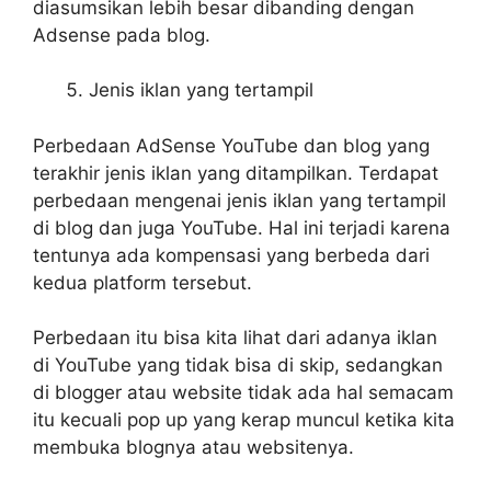
diasumsikan lebih besar dibanding dengan
Adsense pada blog.
Jenis iklan yang tertampil
Perbedaan AdSense YouTube dan blog yang
terakhir jenis iklan yang ditampilkan. Terdapat
perbedaan mengenai jenis iklan yang tertampil
di blog dan juga YouTube. Hal ini terjadi karena
tentunya ada kompensasi yang berbeda dari
kedua platform tersebut.
Perbedaan itu bisa kita lihat dari adanya iklan
di YouTube yang tidak bisa di skip, sedangkan
di blogger atau website tidak ada hal semacam
itu kecuali pop up yang kerap muncul ketika kita
membuka blognya atau websitenya.