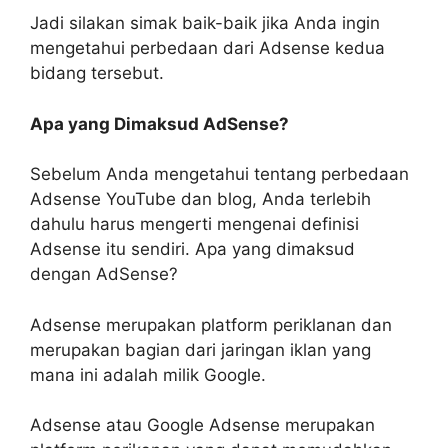
Jadi silakan simak baik-baik jika Anda ingin
mengetahui perbedaan dari Adsense kedua
bidang tersebut.
Apa yang Dimaksud AdSense?
Sebelum Anda mengetahui tentang perbedaan
Adsense YouTube dan blog, Anda terlebih
dahulu harus mengerti mengenai definisi
Adsense itu sendiri. Apa yang dimaksud
dengan AdSense?
Adsense merupakan platform periklanan dan
merupakan bagian dari jaringan iklan yang
mana ini adalah milik Google.
Adsense atau Google Adsense merupakan