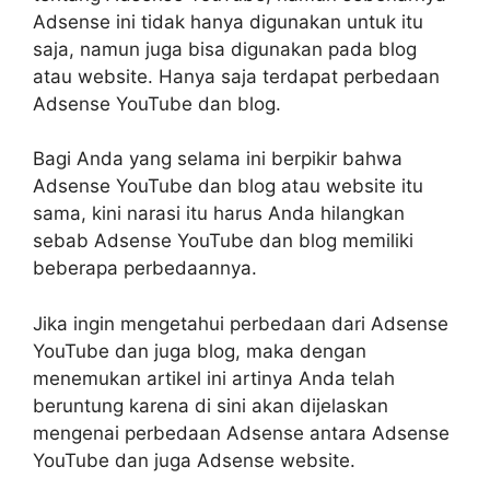
Adsense ini tidak hanya digunakan untuk itu
saja, namun juga bisa digunakan pada blog
atau website. Hanya saja terdapat perbedaan
Adsense YouTube dan blog.
Bagi Anda yang selama ini berpikir bahwa
Adsense YouTube dan blog atau website itu
sama, kini narasi itu harus Anda hilangkan
sebab Adsense YouTube dan blog memiliki
beberapa perbedaannya.
Jika ingin mengetahui perbedaan dari Adsense
YouTube dan juga blog, maka dengan
menemukan artikel ini artinya Anda telah
beruntung karena di sini akan dijelaskan
mengenai perbedaan Adsense antara Adsense
YouTube dan juga Adsense website.