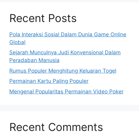
Recent Posts
Pola Interaksi Sosial Dalam Dunia Game Online
Global
Sejarah Munculnya Judi Konvensional Dalam
Peradaban Manusia
Rumus Populer Menghitung Keluaran Togel
Permainan Kartu Paling Populer
Mengenal Popularitas Permainan Video Poker
Recent Comments