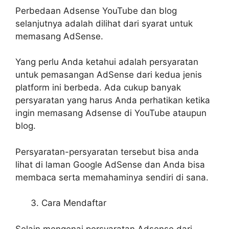
Perbedaan Adsense YouTube dan blog
selanjutnya adalah dilihat dari syarat untuk
memasang AdSense.
Yang perlu Anda ketahui adalah persyaratan
untuk pemasangan AdSense dari kedua jenis
platform ini berbeda. Ada cukup banyak
persyaratan yang harus Anda perhatikan ketika
ingin memasang Adsense di YouTube ataupun
blog.
Persyaratan-persyaratan tersebut bisa anda
lihat di laman Google AdSense dan Anda bisa
membaca serta memahaminya sendiri di sana.
Cara Mendaftar
Selain mengenai persyaratan Adsense dari