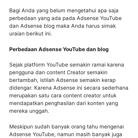
Bagi Anda yang belum mengetahui apa saja
perbedaan yang ada pada Adsense YouTube
dan Adsense blog maka Anda harus simak
uraian berikut ini.
Perbedaan Adsense YouTube dan blog
Sejak platform YouTube semakin ramai karena
pengguna dan content Creator semakin
bertambah, istilah Adsense semakin kerap
didengar. Karena Adsense ini secara sederhana
merupakan satu cara content creator untuk
mendapatkan penghasilan dari konten yang
mereka unggah.
Meskipun sudah banyak orang tahu mengenai
Adsense YouTube, namun masih banyak juga