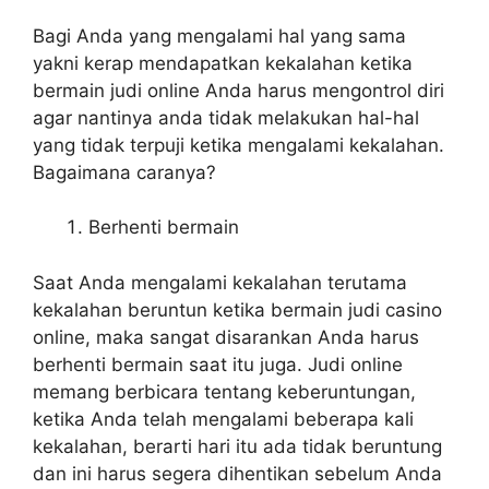
Bagi Anda yang mengalami hal yang sama
yakni kerap mendapatkan kekalahan ketika
bermain judi online Anda harus mengontrol diri
agar nantinya anda tidak melakukan hal-hal
yang tidak terpuji ketika mengalami kekalahan.
Bagaimana caranya?
Berhenti bermain
Saat Anda mengalami kekalahan terutama
kekalahan beruntun ketika bermain judi casino
online, maka sangat disarankan Anda harus
berhenti bermain saat itu juga. Judi online
memang berbicara tentang keberuntungan,
ketika Anda telah mengalami beberapa kali
kekalahan, berarti hari itu ada tidak beruntung
dan ini harus segera dihentikan sebelum Anda