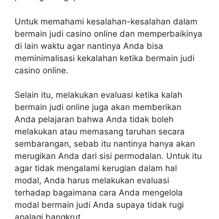
Untuk memahami kesalahan-kesalahan dalam
bermain judi casino online dan memperbaikinya
di lain waktu agar nantinya Anda bisa
meminimalisasi kekalahan ketika bermain judi
casino online.
Selain itu, melakukan evaluasi ketika kalah
bermain judi online juga akan memberikan
Anda pelajaran bahwa Anda tidak boleh
melakukan atau memasang taruhan secara
sembarangan, sebab itu nantinya hanya akan
merugikan Anda dari sisi permodalan. Untuk itu
agar tidak mengalami kerugian dalam hal
modal, Anda harus melakukan evaluasi
terhadap bagaimana cara Anda mengelola
modal bermain judi Anda supaya tidak rugi
apalagi bangkrut.