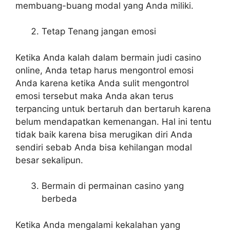
membuang-buang modal yang Anda miliki.
Tetap Tenang jangan emosi
Ketika Anda kalah dalam bermain judi casino
online, Anda tetap harus mengontrol emosi
Anda karena ketika Anda sulit mengontrol
emosi tersebut maka Anda akan terus
terpancing untuk bertaruh dan bertaruh karena
belum mendapatkan kemenangan. Hal ini tentu
tidak baik karena bisa merugikan diri Anda
sendiri sebab Anda bisa kehilangan modal
besar sekalipun.
Bermain di permainan casino yang
berbeda
Ketika Anda mengalami kekalahan yang