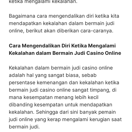
ketika mengalami kekalahan.
Bagaimana cara mengendalikan diri ketika kita
mendapatkan kekalahan dalam bermain judi
online, berikut akan diberikan cara-caranya.
Cara Mengendalikan Diri Ketika Mengalami
Kekalahan dalam Bermain Judi Casino Online
Kekalahan dalam bermain judi casino online
adalah hal yang sangat biasa, sebab
persentase kemenangan dan kekalahan ketika
bermain judi casino online sangat timpang, di
mana kesempatan menang lebih kecil
dibanding kesempatan untuk mendapatkan
kekalahan. Sehingga dari sini banyak pemain
judi online yang kerap mengalami kerugian saat
bermain judi.