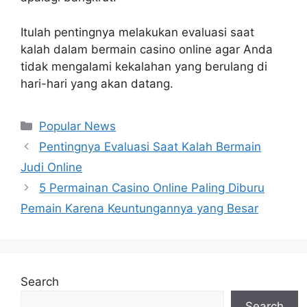
Itulah pentingnya melakukan evaluasi saat
kalah dalam bermain casino online agar Anda
tidak mengalami kekalahan yang berulang di
hari-hari yang akan datang.
Categories
Popular News
Post
Pentingnya Evaluasi Saat Kalah Bermain
navigation
Judi Online
5 Permainan Casino Online Paling Diburu
Pemain Karena Keuntungannya yang Besar
Search
Search