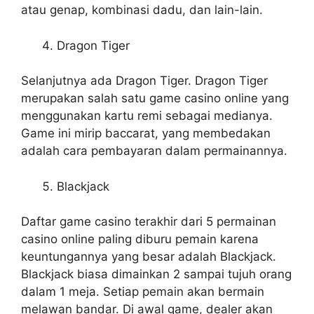
atau genap, kombinasi dadu, dan lain-lain.
Dragon Tiger
Selanjutnya ada Dragon Tiger. Dragon Tiger
merupakan salah satu game casino online yang
menggunakan kartu remi sebagai medianya.
Game ini mirip baccarat, yang membedakan
adalah cara pembayaran dalam permainannya.
Blackjack
Daftar game casino terakhir dari 5 permainan
casino online paling diburu pemain karena
keuntungannya yang besar adalah Blackjack.
Blackjack biasa dimainkan 2 sampai tujuh orang
dalam 1 meja. Setiap pemain akan bermain
melawan bandar. Di awal game, dealer akan