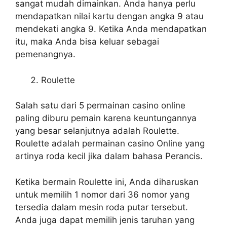
sangat mudah dimainkan. Anda hanya perlu
mendapatkan nilai kartu dengan angka 9 atau
mendekati angka 9. Ketika Anda mendapatkan
itu, maka Anda bisa keluar sebagai
pemenangnya.
Roulette
Salah satu dari 5 permainan casino online
paling diburu pemain karena keuntungannya
yang besar selanjutnya adalah Roulette.
Roulette adalah permainan casino Online yang
artinya roda kecil jika dalam bahasa Perancis.
Ketika bermain Roulette ini, Anda diharuskan
untuk memilih 1 nomor dari 36 nomor yang
tersedia dalam mesin roda putar tersebut.
Anda juga dapat memilih jenis taruhan yang