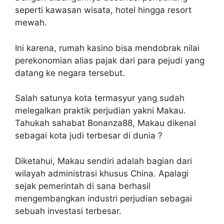
seperti kawasan wisata, hotel hingga resort
mewah.
Ini karena, rumah kasino bisa mendobrak nilai
perekonomian alias pajak dari para pejudi yang
datang ke negara tersebut.
Salah satunya kota termasyur yang sudah
melegalkan praktik perjudian yakni Makau.
Tahukah sahabat Bonanza88, Makau dikenal
sebagai kota judi terbesar di dunia ?
Diketahui, Makau sendiri adalah bagian dari
wilayah administrasi khusus China. Apalagi
sejak pemerintah di sana berhasil
mengembangkan industri perjudian sebagai
sebuah investasi terbesar.