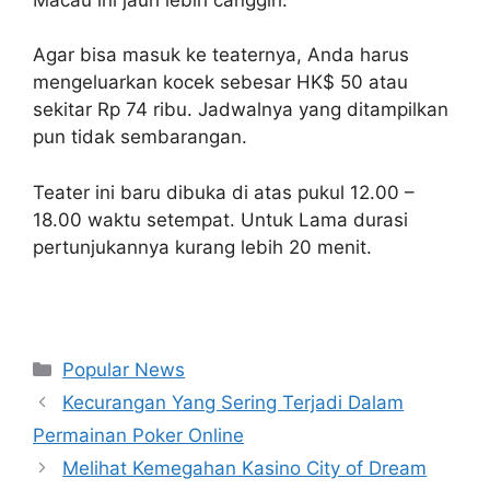
Agar bisa masuk ke teaternya, Anda harus
mengeluarkan kocek sebesar HK$ 50 atau
sekitar Rp 74 ribu. Jadwalnya yang ditampilkan
pun tidak sembarangan.
Teater ini baru dibuka di atas pukul 12.00 –
18.00 waktu setempat. Untuk Lama durasi
pertunjukannya kurang lebih 20 menit.
Categories
Popular News
Post
Kecurangan Yang Sering Terjadi Dalam
navigation
Permainan Poker Online
Melihat Kemegahan Kasino City of Dream