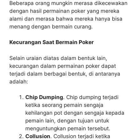
Beberapa orang mungkin merasa dikecewakan
dengan hasil permainan poker yang mereka
alami dan merasa bahwa mereka hanya bisa
menang dengan bermain curang.
Kecurangan Saat Bermain Poker
Selain uraian diatas dalam bentuk lain,
kecurangan dalam permainan poker dapat
terjadi dalam berbagai bentuk, di antaranya
adalah:
Chip Dumping
. Chip dumping terjadi
ketika seorang pemain sengaja
kehilangan pot dengan sengaja kepada
pemain lain, dengan tujuan untuk
menguntungkan pemain tersebut.
Collusion
. Collusion terjadi ketika