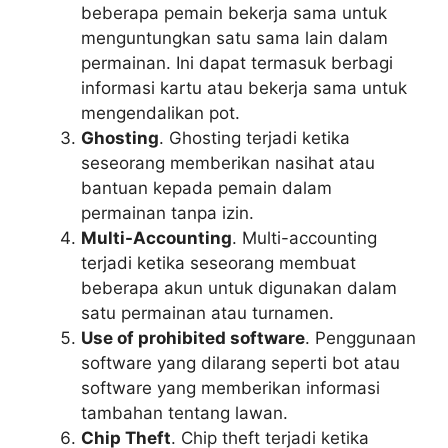
beberapa pemain bekerja sama untuk
menguntungkan satu sama lain dalam
permainan. Ini dapat termasuk berbagi
informasi kartu atau bekerja sama untuk
mengendalikan pot.
Ghosting
. Ghosting terjadi ketika
seseorang memberikan nasihat atau
bantuan kepada pemain dalam
permainan tanpa izin.
Multi-Accounting
. Multi-accounting
terjadi ketika seseorang membuat
beberapa akun untuk digunakan dalam
satu permainan atau turnamen.
Use of prohibited software
. Penggunaan
software yang dilarang seperti bot atau
software yang memberikan informasi
tambahan tentang lawan.
Chip Theft
. Chip theft terjadi ketika