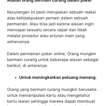
Alasan orang bermain curang dalam poker
Kecurangan ini pasti merupakan sebuah reaksi
atas ketidakpuasan pemain dalam sebuah
permainan. Atau bisa jadi karena alasan ingin
mencapai sesuatu secara cepat dan tidak
melalui prosedur atau arturan main yang
seharusnya.
Dalam permainan poker online, Orang mungkin
bermain curang untuk beberapa alasan sebagai
berikut, di antaranya:
Untuk meningkatkan peluang menang.
Orang yang bermain curang mungkin berusaha
untuk memanipulasi kartu atau mengetahui
kartu lawan sehingga mereka dapat membuat