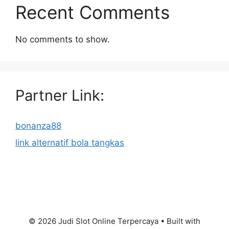
Recent Comments
No comments to show.
Partner Link:
bonanza88
link alternatif bola tangkas
© 2026 Judi Slot Online Terpercaya
• Built with