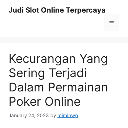
Skip
Judi Slot Online Terpercaya
to
content
Menu
Kecurangan Yang
Sering Terjadi
Dalam Permainan
Poker Online
January 24, 2023
by
miminwp