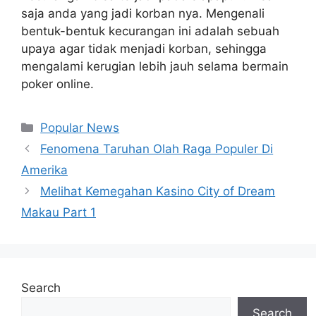
saja anda yang jadi korban nya. Mengenali
bentuk-bentuk kecurangan ini adalah sebuah
upaya agar tidak menjadi korban, sehingga
mengalami kerugian lebih jauh selama bermain
poker online.
Categories
Popular News
Post
Fenomena Taruhan Olah Raga Populer Di
navigation
Amerika
Melihat Kemegahan Kasino City of Dream
Makau Part 1
Search
Search