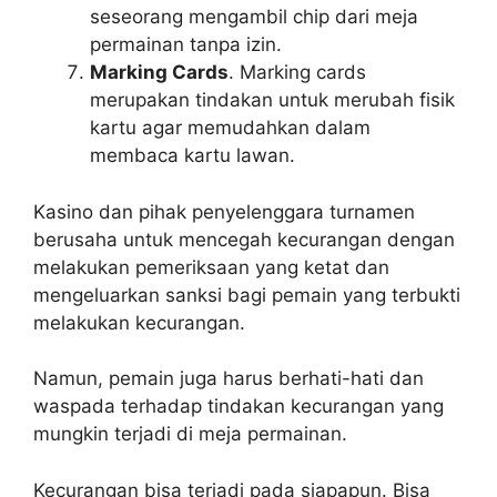
seseorang mengambil chip dari meja
permainan tanpa izin.
Marking Cards
. Marking cards
merupakan tindakan untuk merubah fisik
kartu agar memudahkan dalam
membaca kartu lawan.
Kasino dan pihak penyelenggara turnamen
berusaha untuk mencegah kecurangan dengan
melakukan pemeriksaan yang ketat dan
mengeluarkan sanksi bagi pemain yang terbukti
melakukan kecurangan.
Namun, pemain juga harus berhati-hati dan
waspada terhadap tindakan kecurangan yang
mungkin terjadi di meja permainan.
Kecurangan bisa terjadi pada siapapun. Bisa