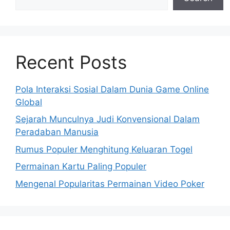
Recent Posts
Pola Interaksi Sosial Dalam Dunia Game Online
Global
Sejarah Munculnya Judi Konvensional Dalam
Peradaban Manusia
Rumus Populer Menghitung Keluaran Togel
Permainan Kartu Paling Populer
Mengenal Popularitas Permainan Video Poker