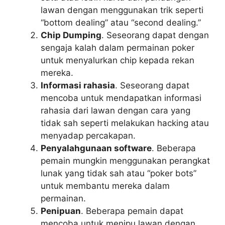
lawan dengan menggunakan trik seperti
“bottom dealing” atau “second dealing.”
Chip Dumping
. Seseorang dapat dengan
sengaja kalah dalam permainan poker
untuk menyalurkan chip kepada rekan
mereka.
Informasi rahasia
. Seseorang dapat
mencoba untuk mendapatkan informasi
rahasia dari lawan dengan cara yang
tidak sah seperti melakukan hacking atau
menyadap percakapan.
Penyalahgunaan software
. Beberapa
pemain mungkin menggunakan perangkat
lunak yang tidak sah atau “poker bots”
untuk membantu mereka dalam
permainan.
Penipuan
. Beberapa pemain dapat
mencoba untuk menipu lawan dengan