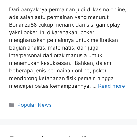
Dari banyaknya permainan judi di kasino online,
ada salah satu permainan yang menurut
Bonanza88 cukup menarik dari sisi gameplay
yakni poker. Ini dikarenakan, poker
mengharuskan pemainnya untuk melibatkan
bagian analitis, matematis, dan juga
interpersonal dari otak manusia untuk
menemukan kesuksesan. Bahkan, dalam
beberapa jenis permainan online, poker
mendorong ketahanan fisik pemain hingga
mencapai batas kemampuannya. …
Read more
Categories
Popular News