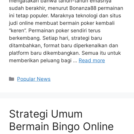
mengatakan bahwa tahun-tahun emasnya
sudah berakhir, menurut Bonanza88 permainan
ini tetap populer. Maraknya teknologi dan situs
judi online membuat bermain poker kembali
“keren”. Permainan poker sendiri terus
berkembang. Setiap hari, strategi baru
ditambahkan, format baru diperkenalkan dan
platform baru dikembangkan. Semua itu untuk
memberikan peluang bagi …
Read more
Categories
Popular News
Strategi Umum
Bermain Bingo Online