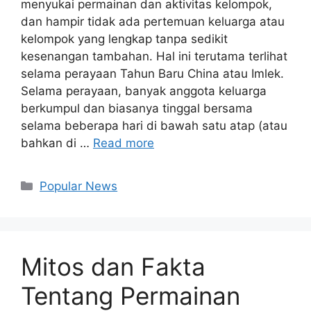
menyukai permainan dan aktivitas kelompok,
dan hampir tidak ada pertemuan keluarga atau
kelompok yang lengkap tanpa sedikit
kesenangan tambahan. Hal ini terutama terlihat
selama perayaan Tahun Baru China atau Imlek.
Selama perayaan, banyak anggota keluarga
berkumpul dan biasanya tinggal bersama
selama beberapa hari di bawah satu atap (atau
bahkan di …
Read more
Categories
Popular News
Mitos dan Fakta
Tentang Permainan