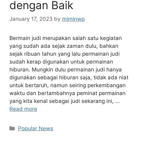
dengan Baik
January 17, 2023
by
miminwp
Bermain judi merupakan salah satu kegiatan
yang sudah ada sejak zaman dulu, bahkan
sejak ribuan tahun yang lalu permainan judi
sudah kerap digunakan untuk permainan
hiburan. Mungkin dulu permainan judi hanya
digunakan sebagai hiburan saja, tidak ada niat
untuk bertaruh, namun seiring perkembangan
waktu dan bertambahnya peminat permainan
yang kita kenal sebagai judi sekarang ini, …
Read more
Categories
Popular News