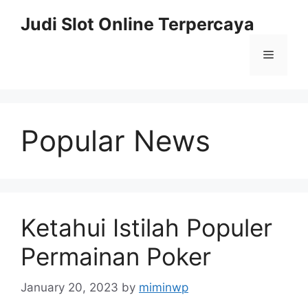
Skip
Judi Slot Online Terpercaya
to
content
Menu
Popular News
Ketahui Istilah Populer
Permainan Poker
January 20, 2023
by
miminwp