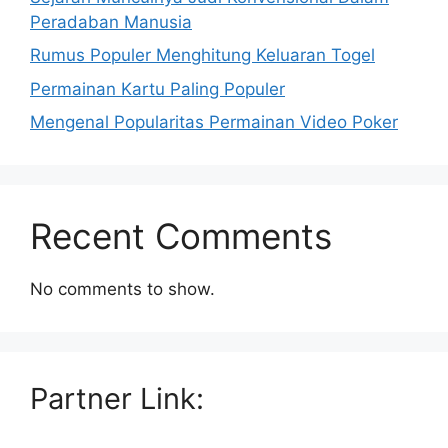
Peradaban Manusia
Rumus Populer Menghitung Keluaran Togel
Permainan Kartu Paling Populer
Mengenal Popularitas Permainan Video Poker
Recent Comments
No comments to show.
Partner Link: