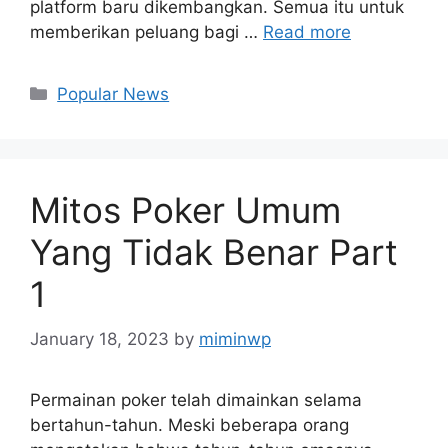
platform baru dikembangkan. Semua itu untuk
memberikan peluang bagi …
Read more
Categories
Popular News
Mitos Poker Umum
Yang Tidak Benar Part
1
January 18, 2023
by
miminwp
Permainan poker telah dimainkan selama
bertahun-tahun. Meski beberapa orang