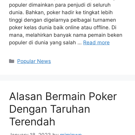
populer dimainkan para penjudi di seluruh
dunia. Bahkan, poker hadir ke tingkat lebih
tinggi dengan digelarnya pelbagai turnamen
poker kelas dunia baik online atau offline. Di
mana, melahirkan banyak nama pemain beken
populer di dunia yang salah …
Read more
Categories
Popular News
Alasan Bermain Poker
Dengan Taruhan
Terendah
January 18, 2023
by
miminwp