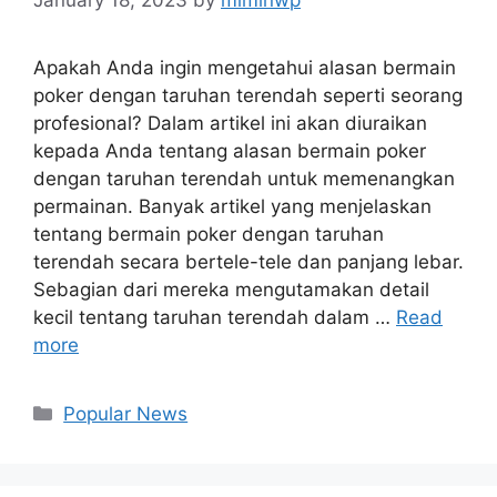
Apakah Anda ingin mengetahui alasan bermain
poker dengan taruhan terendah seperti seorang
profesional? Dalam artikel ini akan diuraikan
kepada Anda tentang alasan bermain poker
dengan taruhan terendah untuk memenangkan
permainan. Banyak artikel yang menjelaskan
tentang bermain poker dengan taruhan
terendah secara bertele-tele dan panjang lebar.
Sebagian dari mereka mengutamakan detail
kecil tentang taruhan terendah dalam …
Read
more
Categories
Popular News