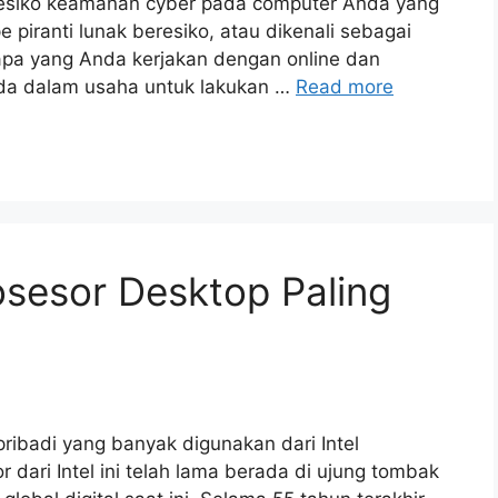
esiko keamanan cyber pada computer Anda yang
 piranti lunak beresiko, atau dikenali sebagai
apa yang Anda kerjakan dengan online dan
nda dalam usaha untuk lakukan …
Read more
osesor Desktop Paling
ribadi yang banyak digunakan dari Intel
 dari Intel ini telah lama berada di ujung tombak