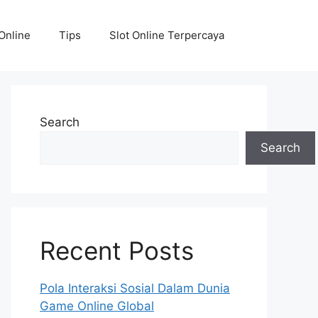
 Online
Tips
Slot Online Terpercaya
Search
Search
Recent Posts
Pola Interaksi Sosial Dalam Dunia
Game Online Global