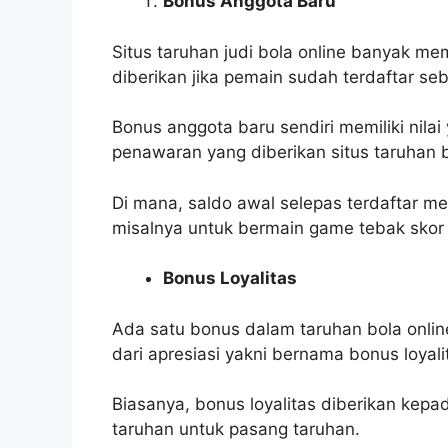
Bonus Anggota Baru
Situs taruhan judi bola online banyak me
diberikan jika pemain sudah terdaftar se
Bonus anggota baru sendiri memiliki nilai
penawaran yang diberikan situs taruhan b
Di mana, saldo awal selepas terdaftar m
misalnya untuk bermain game tebak skor
Bonus Loyalitas
Ada satu bonus dalam taruhan bola onli
dari apresiasi yakni bernama bonus loyali
Biasanya, bonus loyalitas diberikan kepa
taruhan untuk pasang taruhan.