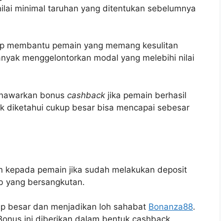
ilai minimal taruhan yang ditentukan sebelumnya
up membantu pemain yang memang kesulitan
anyak menggelontorkan modal yang melebihi nilai
menawarkan bonus
cashback
jika pemain berhasil
 diketahui cukup besar bisa mencapai sebesar
n kepada pemain jika sudah melakukan deposit
eb yang bersangkutan.
up besar dan menjadikan loh sahabat
Bonanza88
.
 Bonus ini diberikan dalam bentuk cashback