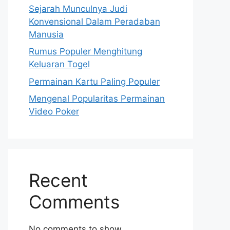
Sejarah Munculnya Judi
Konvensional Dalam Peradaban
Manusia
Rumus Populer Menghitung
Keluaran Togel
Permainan Kartu Paling Populer
Mengenal Popularitas Permainan
Video Poker
Recent
Comments
No comments to show.