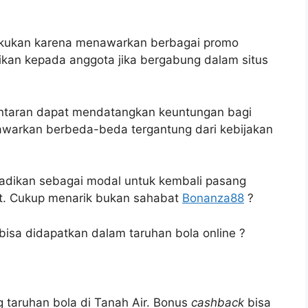
lakukan karena menawarkan berbagai promo
ikan kepada anggota jika bergabung dalam situs
lantaran dapat mendatangkan keuntungan bagi
tawarkan berbeda-beda tergantung dari kebijakan
ijadikan sebagai modal untuk kembali pasang
ut. Cukup menarik bukan sahabat
Bonanza88
?
bisa didapatkan dalam taruhan bola online ?
g taruhan bola di Tanah Air. Bonus
cashback
bisa