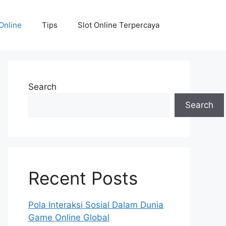
 Online
Tips
Slot Online Terpercaya
Search
Search
Recent Posts
Pola Interaksi Sosial Dalam Dunia
Game Online Global