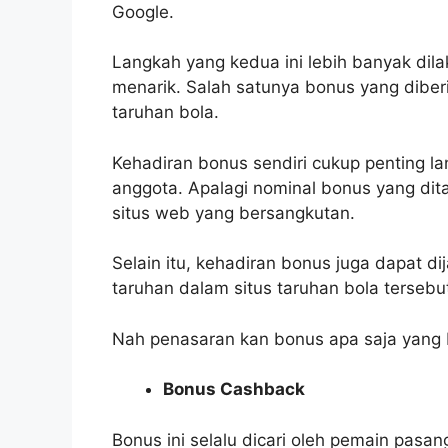
Google.
Langkah yang kedua ini lebih banyak di
menarik. Salah satunya bonus yang diber
taruhan bola.
Kehadiran bonus sendiri cukup penting 
anggota. Apalagi nominal bonus yang di
situs web yang bersangkutan.
Selain itu, kehadiran bonus juga dapat d
taruhan dalam situs taruhan bola terseb
Nah penasaran kan bonus apa saja yang 
Bonus Cashback
Bonus ini selalu dicari oleh pemain pasan