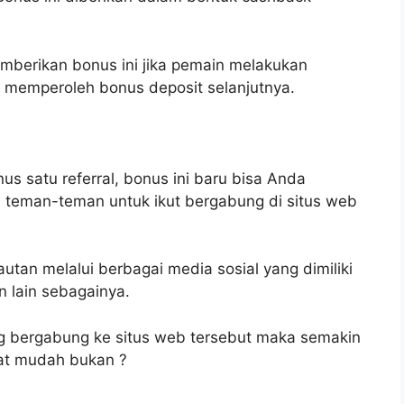
emberikan bonus ini jika pemain melakukan
t memperoleh bonus deposit selanjutnya.
 satu referral, bonus ini baru bisa Anda
teman-teman untuk ikut bergabung di situs web
tan melalui berbagai media sosial yang dimiliki
n lain sebagainya.
 bergabung ke situs web tersebut maka semakin
at mudah bukan ?