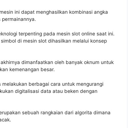
 mesin ini dapat menghasilkan kombinasi angka
s permainannya.
logi terpenting pada mesin slot online saat ini.
imbol di mesin slot dihasilkan melalui konsep
a akhirnya dimanfaatkan oleh banyak oknum untuk
ikan kemenangan besar.
tas melakukan berbagai cara untuk mengurangi
kukan digitalisasi data atau beken dengan
rupakan sebuah rangkaian dari algorita dimana
acak.