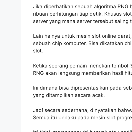
Jika diperhatikan sebuah algoritma RNG b
ribuan perhitungan tiap detik. Khusus slo
server yang mana server tersebut saling 
Lain halnya untuk mesin slot online darat
sebuah chip komputer. Bisa dikatakan ch
slot.
Ketika seorang pemain menekan tombol ‘S
RNG akan langsung memberikan hasil hi
Ini dimana bisa dipresentasikan pada se
yang ditampilkan secara acak.
Jadi secara sederhana, dinyatakan bahwa
Semua itu berlaku pada mesin slot progres