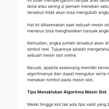
Ini tidak mempengaruhi banyak atau sedi
lama atau sering si pemain menekan sebu
tersebut tidak akan bisa mengubah angk
Hal ini dikarenakan saat sebuah mesin sl
menerus bisa menghasilkan banyak angka 
Kemudian, angka jumlah tersebut akan d
simbol reel. Tujuannya adalah mengetahu
sebuah mesin slot online.
Kecuali, apabila seseorang memiliki kema
algoritmanya dan dapat mengukur serta 
menekan tombol pada mesin slot.
Tips Menaklukan Algoritma Mesin Slot
Meski hingga kini tak ada tips valid yan