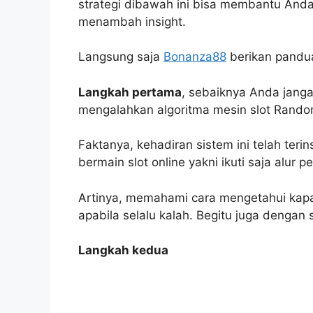
strategi dibawah ini bisa membantu Anda 
menambah insight.
Langsung saja
Bonanza88
berikan pandua
Langkah pertama
, sebaiknya Anda jang
mengalahkan algoritma mesin slot Rando
Faktanya, kehadiran sistem ini telah terin
bermain slot online yakni ikuti saja alur 
Artinya, memahami cara mengetahui kapa
apabila selalu kalah. Begitu juga dengan 
Langkah kedua