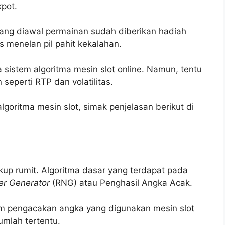
kpot.
 yang diawal permainan sudah diberikan hadiah
 menelan pil pahit kekalahan.
a sistem algoritma mesin slot online. Namun, tentu
 seperti RTP dan volatilitas.
algoritma mesin slot, simak penjelasan berikut di
ukup rumit. Algoritma dasar yang terdapat pada
r Generator
(RNG) atau Penghasil Angka Acak.
m pengacakan angka yang digunakan mesin slot
umlah tertentu.