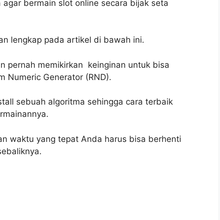
agar bermain slot online secara bijak seta
n lengkap pada artikel di bawah ini.
an pernah memikirkan keinginan untuk bisa
m Numeric Generator (RND).
stall sebuah algoritma sehingga cara terbaik
permainannya.
n waktu yang tepat Anda harus bisa berhenti
sebaliknya.