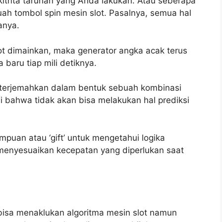
kitnta taruhan yang Anda lakukan. Atau seberapa
ah tombol spin mesin slot. Pasalnya, semua hal
anya.
ot dimainkan, maka generator angka acak terus
baru tiap mili detiknya.
iterjemahkan dalam bentuk sebuah kombinasi
i bahwa tidak akan bisa melakukan hal prediksi
mpuan atau ‘gift’ untuk mengetahui logika
menyesuaikan kecepatan yang diperlukan saat
g bisa menaklukan algoritma mesin slot namun