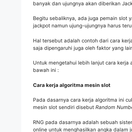
banyak dan ujungnya akan diberikan Jac
Begitu sebaliknya, ada juga pemain slot
jackpot namun ujung-ujungnya harus terus
Hal tersebut adalah contoh dari cara kerj
saja dipengaruhi juga oleh faktor yang lain
Untuk mengetahui lebih lanjut cara kerja 
bawah ini :
Cara kerja algoritma mesin slot
Pada dasarnya cara kerja algoritma ini c
mesin slot sendiri disebut
Random Numbe
RNG pada dasarnya adalah sebuah siste
online untuk menghasilkan angka dalam j