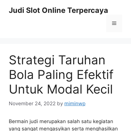
Skip
Judi Slot Online Terpercaya
to
content
Menu
Strategi Taruhan
Bola Paling Efektif
Untuk Modal Kecil
November 24, 2022
by
miminwp
Bermain judi merupakan salah satu kegiatan
yang sangat mengasyikan serta menghasilkan