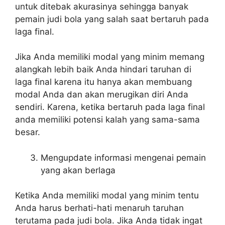
untuk ditebak akurasinya sehingga banyak
pemain judi bola yang salah saat bertaruh pada
laga final.
Jika Anda memiliki modal yang minim memang
alangkah lebih baik Anda hindari taruhan di
laga final karena itu hanya akan membuang
modal Anda dan akan merugikan diri Anda
sendiri. Karena, ketika bertaruh pada laga final
anda memiliki potensi kalah yang sama-sama
besar.
Mengupdate informasi mengenai pemain
yang akan berlaga
Ketika Anda memiliki modal yang minim tentu
Anda harus berhati-hati menaruh taruhan
terutama pada judi bola. Jika Anda tidak ingat