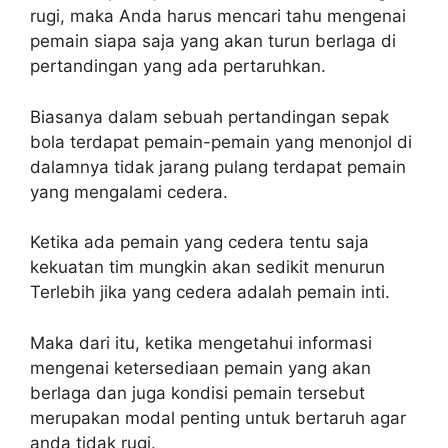
rugi, maka Anda harus mencari tahu mengenai
pemain siapa saja yang akan turun berlaga di
pertandingan yang ada pertaruhkan.
Biasanya dalam sebuah pertandingan sepak
bola terdapat pemain-pemain yang menonjol di
dalamnya tidak jarang pulang terdapat pemain
yang mengalami cedera.
Ketika ada pemain yang cedera tentu saja
kekuatan tim mungkin akan sedikit menurun
Terlebih jika yang cedera adalah pemain inti.
Maka dari itu, ketika mengetahui informasi
mengenai ketersediaan pemain yang akan
berlaga dan juga kondisi pemain tersebut
merupakan modal penting untuk bertaruh agar
anda tidak rugi.