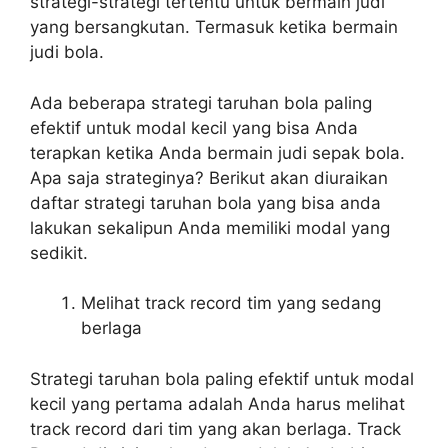
strategi-strategi tertentu untuk bermain judi
yang bersangkutan. Termasuk ketika bermain
judi bola.
Ada beberapa strategi taruhan bola paling
efektif untuk modal kecil yang bisa Anda
terapkan ketika Anda bermain judi sepak bola.
Apa saja strateginya? Berikut akan diuraikan
daftar strategi taruhan bola yang bisa anda
lakukan sekalipun Anda memiliki modal yang
sedikit.
Melihat track record tim yang sedang
berlaga
Strategi taruhan bola paling efektif untuk modal
kecil yang pertama adalah Anda harus melihat
track record dari tim yang akan berlaga. Track