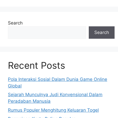
Search
Search
Recent Posts
Pola Interaksi Sosial Dalam Dunia Game Online
Global
Sejarah Munculnya Judi Konvensional Dalam
Peradaban Manusia
Rumus Populer Menghitung Keluaran Togel