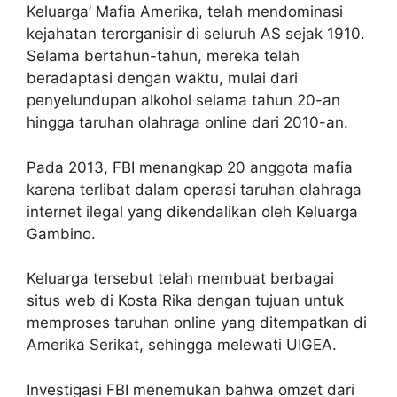
Keluarga’ Mafia Amerika, telah mendominasi
kejahatan terorganisir di seluruh AS sejak 1910.
Selama bertahun-tahun, mereka telah
beradaptasi dengan waktu, mulai dari
penyelundupan alkohol selama tahun 20-an
hingga taruhan olahraga online dari 2010-an.
Pada 2013, FBI menangkap 20 anggota mafia
karena terlibat dalam operasi taruhan olahraga
internet ilegal yang dikendalikan oleh Keluarga
Gambino.
Keluarga tersebut telah membuat berbagai
situs web di Kosta Rika dengan tujuan untuk
memproses taruhan online yang ditempatkan di
Amerika Serikat, sehingga melewati UIGEA.
Investigasi FBI menemukan bahwa omzet dari