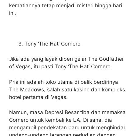
kematiannya tetap menjadi misteri hingga hari
ini.
Tony ‘The Hat’ Cornero
Jika ada yang layak diberi gelar The Godfather
of Vegas, itu pasti Tony ‘The Hat’ Cornero.
Pria ini adalah toko utama di balik berdirinya
The Meadows, salah satu kasino dan kompleks
hotel pertama di Vegas.
Namun, masa Depresi Besar tiba dan memaksa
Cornero untuk kembali ke LA. Di sana, dia
mengambil pendekatan baru untuk menghindari
undang-undang larangan perjudian dengan