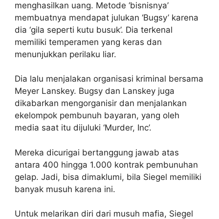
menghasilkan uang. Metode ‘bisnisnya’
membuatnya mendapat julukan ‘Bugsy’ karena
dia ‘gila seperti kutu busuk’. Dia terkenal
memiliki temperamen yang keras dan
menunjukkan perilaku liar.
Dia lalu menjalakan organisasi kriminal bersama
Meyer Lanskey. Bugsy dan Lanskey juga
dikabarkan mengorganisir dan menjalankan
ekelompok pembunuh bayaran, yang oleh
media saat itu dijuluki ‘Murder, Inc’.
Mereka dicurigai bertanggung jawab atas
antara 400 hingga 1.000 kontrak pembunuhan
gelap. Jadi, bisa dimaklumi, bila Siegel memiliki
banyak musuh karena ini.
Untuk melarikan diri dari musuh mafia, Siegel