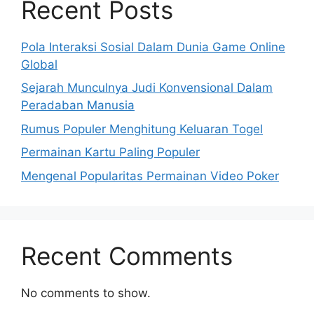
Recent Posts
Pola Interaksi Sosial Dalam Dunia Game Online
Global
Sejarah Munculnya Judi Konvensional Dalam
Peradaban Manusia
Rumus Populer Menghitung Keluaran Togel
Permainan Kartu Paling Populer
Mengenal Popularitas Permainan Video Poker
Recent Comments
No comments to show.