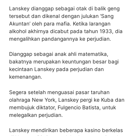
Lanskey dianggap sebagai otak di balik geng
tersebut dan dikenal dengan julukan ‘Sang
Akuntan’ oleh para mafia. Ketika larangan
alkohol akhirnya dicabut pada tahun 1933, dia
mengalihkan pandangannya ke perjudian.
Dianggap sebagai anak ahli matematika,
bakatnya merupakan keuntungan besar bagi
kecintaan Lanskey pada perjudian dan
kemenangan.
Segera setelah menguasai pasar taruhan
olahraga New York, Lanskey pergi ke Kuba dan
membujuk diktator, Fulgencio Batista, untuk
melegalkan perjudian.
Lanskey mendirikan beberapa kasino berkelas