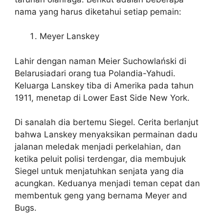
nama yang harus diketahui setiap pemain:
Meyer Lanskey
Lahir dengan naman Meier Suchowlański di
Belarusiadari orang tua Polandia-Yahudi.
Keluarga Lanskey tiba di Amerika pada tahun
1911, menetap di Lower East Side New York.
Di sanalah dia bertemu Siegel. Cerita berlanjut
bahwa Lanskey menyaksikan permainan dadu
jalanan meledak menjadi perkelahian, dan
ketika peluit polisi terdengar, dia membujuk
Siegel untuk menjatuhkan senjata yang dia
acungkan. Keduanya menjadi teman cepat dan
membentuk geng yang bernama Meyer and
Bugs.