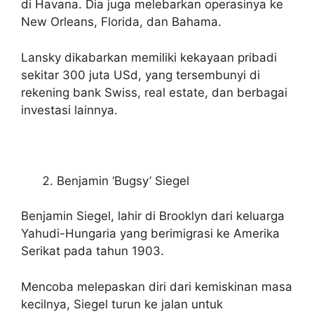
di Havana. Dia juga melebarkan operasinya ke
New Orleans, Florida, dan Bahama.
Lansky dikabarkan memiliki kekayaan pribadi
sekitar 300 juta USd, yang tersembunyi di
rekening bank Swiss, real estate, dan berbagai
investasi lainnya.
Benjamin ‘Bugsy’ Siegel
Benjamin Siegel, lahir di Brooklyn dari keluarga
Yahudi-Hungaria yang berimigrasi ke Amerika
Serikat pada tahun 1903.
Mencoba melepaskan diri dari kemiskinan masa
kecilnya, Siegel turun ke jalan untuk