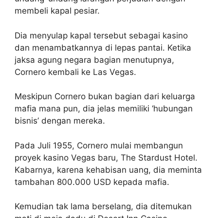
membeli kapal pesiar.
Dia menyulap kapal tersebut sebagai kasino
dan menambatkannya di lepas pantai. Ketika
jaksa agung negara bagian menutupnya,
Cornero kembali ke Las Vegas.
Meskipun Cornero bukan bagian dari keluarga
mafia mana pun, dia jelas memiliki ‘hubungan
bisnis’ dengan mereka.
Pada Juli 1955, Cornero mulai membangun
proyek kasino Vegas baru, The Stardust Hotel.
Kabarnya, karena kehabisan uang, dia meminta
tambahan 800.000 USD kepada mafia.
Kemudian tak lama berselang, dia ditemukan