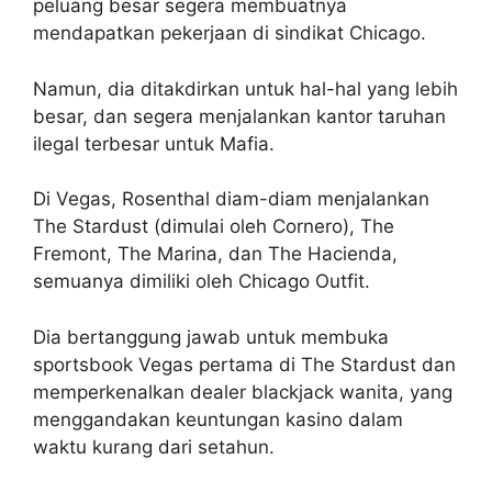
peluang besar segera membuatnya
mendapatkan pekerjaan di sindikat Chicago.
Namun, dia ditakdirkan untuk hal-hal yang lebih
besar, dan segera menjalankan kantor taruhan
ilegal terbesar untuk Mafia.
Di Vegas, Rosenthal diam-diam menjalankan
The Stardust (dimulai oleh Cornero), The
Fremont, The Marina, dan The Hacienda,
semuanya dimiliki oleh Chicago Outfit.
Dia bertanggung jawab untuk membuka
sportsbook Vegas pertama di The Stardust dan
memperkenalkan dealer blackjack wanita, yang
menggandakan keuntungan kasino dalam
waktu kurang dari setahun.