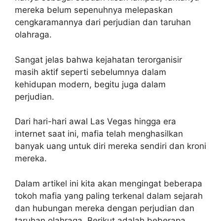
mereka belum sepenuhnya melepaskan
cengkaramannya dari perjudian dan taruhan
olahraga.
Sangat jelas bahwa kejahatan terorganisir
masih aktif seperti sebelumnya dalam
kehidupan modern, begitu juga dalam
perjudian.
Dari hari-hari awal Las Vegas hingga era
internet saat ini, mafia telah menghasilkan
banyak uang untuk diri mereka sendiri dan kroni
mereka.
Dalam artikel ini kita akan mengingat beberapa
tokoh mafia yang paling terkenal dalam sejarah
dan hubungan mereka dengan perjudian dan
taruhan olahraga. Berikut adalah beberapa