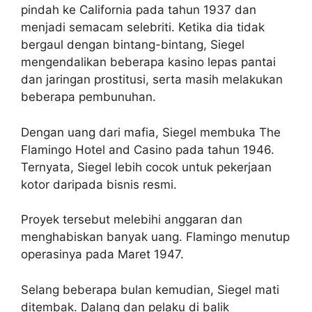
pindah ke California pada tahun 1937 dan
menjadi semacam selebriti. Ketika dia tidak
bergaul dengan bintang-bintang, Siegel
mengendalikan beberapa kasino lepas pantai
dan jaringan prostitusi, serta masih melakukan
beberapa pembunuhan.
Dengan uang dari mafia, Siegel membuka The
Flamingo Hotel and Casino pada tahun 1946.
Ternyata, Siegel lebih cocok untuk pekerjaan
kotor daripada bisnis resmi.
Proyek tersebut melebihi anggaran dan
menghabiskan banyak uang. Flamingo menutup
operasinya pada Maret 1947.
Selang beberapa bulan kemudian, Siegel mati
ditembak. Dalang dan pelaku di balik