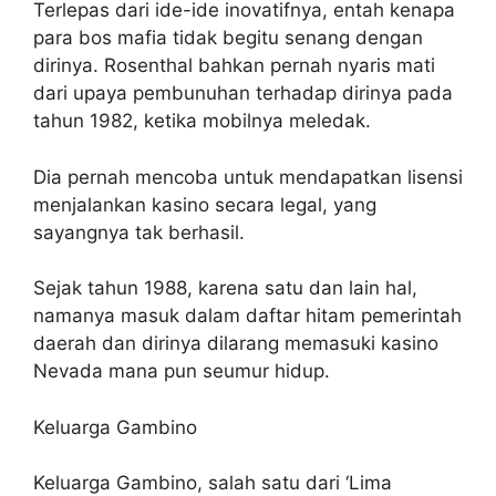
Terlepas dari ide-ide inovatifnya, entah kenapa
para bos mafia tidak begitu senang dengan
dirinya. Rosenthal bahkan pernah nyaris mati
dari upaya pembunuhan terhadap dirinya pada
tahun 1982, ketika mobilnya meledak.
Dia pernah mencoba untuk mendapatkan lisensi
menjalankan kasino secara legal, yang
sayangnya tak berhasil.
Sejak tahun 1988, karena satu dan lain hal,
namanya masuk dalam daftar hitam pemerintah
daerah dan dirinya dilarang memasuki kasino
Nevada mana pun seumur hidup.
Keluarga Gambino
Keluarga Gambino, salah satu dari ‘Lima