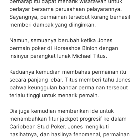
berharap itu dapat menarik wisatawan untuk
berlayar bersama perusahaan pelayarannya.
Sayangnya, permainan tersebut kurang berhasil
memberi dampak yang diinginkan.
Namun, semuanya berubah ketika Jones
bermain poker di Horseshoe Binion dengan
insinyur perangkat lunak Michael Titus.
Keduanya kemudian membahas permainan itu
secara panjang lebar. Titus memberi tahu Jones
bahwa keunggulan bandar permainan tersebut
terlalu tinggi untuk menarik pemain.
Dia juga kemudian memberikan ide untuk
menambahkan fitur jackpot progresif ke dalam
Caribbean Stud Poker. Jones mengikuti
nasihatnya, dan hasilnya fenomenal, permainan