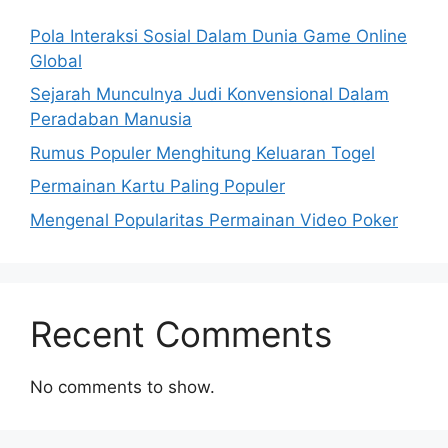
Pola Interaksi Sosial Dalam Dunia Game Online
Global
Sejarah Munculnya Judi Konvensional Dalam
Peradaban Manusia
Rumus Populer Menghitung Keluaran Togel
Permainan Kartu Paling Populer
Mengenal Popularitas Permainan Video Poker
Recent Comments
No comments to show.