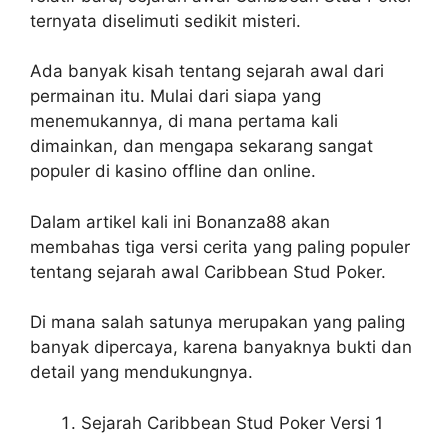
ternyata diselimuti sedikit misteri.
Ada banyak kisah tentang sejarah awal dari
permainan itu. Mulai dari siapa yang
menemukannya, di mana pertama kali
dimainkan, dan mengapa sekarang sangat
populer di kasino offline dan online.
Dalam artikel kali ini Bonanza88 akan
membahas tiga versi cerita yang paling populer
tentang sejarah awal Caribbean Stud Poker.
Di mana salah satunya merupakan yang paling
banyak dipercaya, karena banyaknya bukti dan
detail yang mendukungnya.
Sejarah Caribbean Stud Poker Versi 1