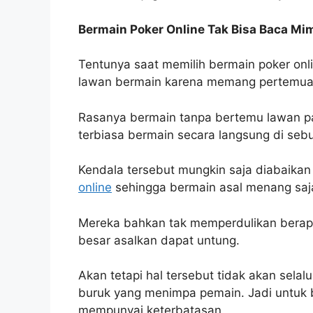
Bermain Poker Online Tak Bisa Baca M
Tentunya saat memilih bermain poker on
lawan bermain karena memang pertemuan
Rasanya bermain tanpa bertemu lawan pas
terbiasa bermain secara langsung di seb
Kendala tersebut mungkin saja diabaikan 
online
sehingga bermain asal menang saj
Mereka bahkan tak memperdulikan berapa
besar asalkan dapat untung.
Akan tetapi hal tersebut tidak akan selal
buruk yang menimpa pemain. Jadi untuk b
mempunyai keterbatasan.