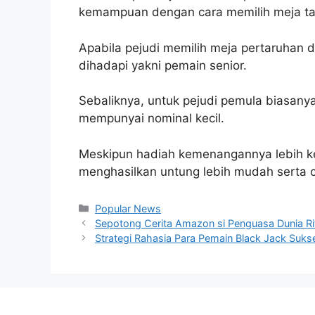
kemampuan dengan cara memilih meja ta
Apabila pejudi memilih meja pertaruhan 
dihadapi yakni pemain senior.
Sebaliknya, untuk pejudi pemula biasany
mempunyai nominal kecil.
Meskipun hadiah kemenangannya lebih ke
menghasilkan untung lebih mudah serta c
Categories
Popular News
Post
Sepotong Cerita Amazon si Penguasa Dunia Ri
navigation
Strategi Rahasia Para Pemain Black Jack Suks