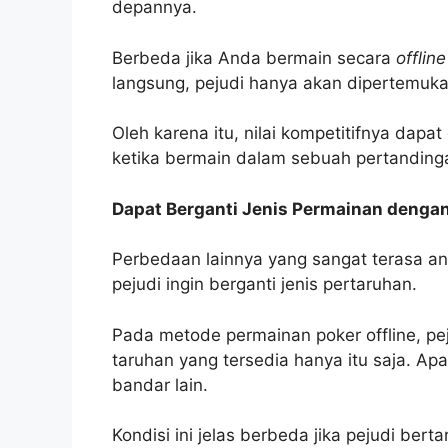
depannya.
Berbeda jika Anda bermain secara
offline
langsung, pejudi hanya akan dipertemuk
Oleh karena itu, nilai kompetitifnya dapat 
ketika bermain dalam sebuah pertanding
Dapat Berganti Jenis Permainan deng
Perbedaan lainnya yang sangat terasa anta
pejudi ingin berganti jenis pertaruhan.
Pada metode permainan poker offline, peju
taruhan yang tersedia hanya itu saja. Apa
bandar lain.
Kondisi ini jelas berbeda jika pejudi ber