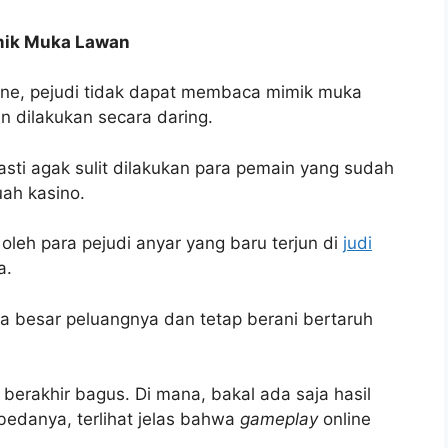
imik Muka Lawan
line, pejudi tidak dapat membaca mimik muka
 dilakukan secara daring.
ti agak sulit dilakukan para pemain yang sudah
uah kasino.
oleh para pejudi anyar yang baru terjun di
judi
a.
 besar peluangnya dan tetap berani bertaruh
u berakhir bagus. Di mana, bakal ada saja hasil
edanya, terlihat jelas bahwa
gameplay
online