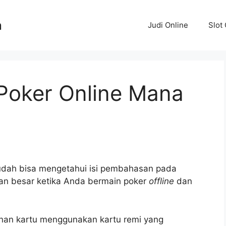
a
Judi Online
Slot
 Poker Online Mana
sudah bisa mengetahui isi pembahasan pada
daan besar ketika Anda bermain poker
offline
dan
nan kartu menggunakan kartu remi yang