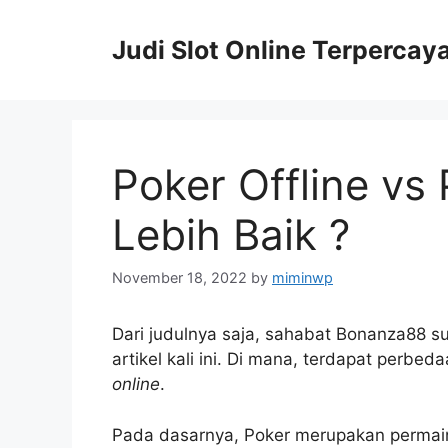
Skip
to
Judi Slot Online Terpercay
content
Poker Offline vs
Lebih Baik ?
November 18, 2022
by
miminwp
Dari judulnya saja, sahabat Bonanza88 
artikel kali ini. Di mana, terdapat perbe
online
.
Pada dasarnya, Poker merupakan permai