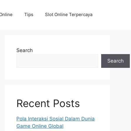
 Online
Tips
Slot Online Terpercaya
Search
Search
Recent Posts
Pola Interaksi Sosial Dalam Dunia
Game Online Global