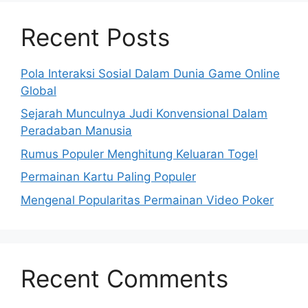
Recent Posts
Pola Interaksi Sosial Dalam Dunia Game Online
Global
Sejarah Munculnya Judi Konvensional Dalam
Peradaban Manusia
Rumus Populer Menghitung Keluaran Togel
Permainan Kartu Paling Populer
Mengenal Popularitas Permainan Video Poker
Recent Comments