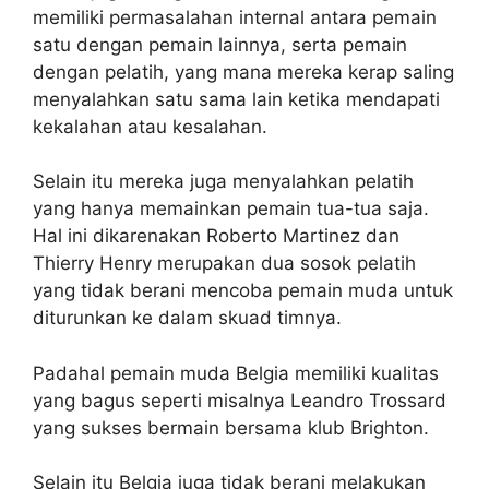
memiliki permasalahan internal antara pemain
satu dengan pemain lainnya, serta pemain
dengan pelatih, yang mana mereka kerap saling
menyalahkan satu sama lain ketika mendapati
kekalahan atau kesalahan.
Selain itu mereka juga menyalahkan pelatih
yang hanya memainkan pemain tua-tua saja.
Hal ini dikarenakan Roberto Martinez dan
Thierry Henry merupakan dua sosok pelatih
yang tidak berani mencoba pemain muda untuk
diturunkan ke dalam skuad timnya.
Padahal pemain muda Belgia memiliki kualitas
yang bagus seperti misalnya Leandro Trossard
yang sukses bermain bersama klub Brighton.
Selain itu Belgia juga tidak berani melakukan