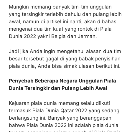
Mungkin memang banyak tim-tim unggulan
yang tersingkir terlebih dahulu dan pulang lebih
awal, namun di artikel ini nanti, akan dibahas
mengenai dua tim kuat yang rontok di Piala
Dunia 2022 yakni Belgia dan Jerman.
Jadi jika Anda ingin mengetahui alasan dua tim
besar tersebut gagal di yang babak penyisihan
piala dunia, Anda bisa simak ulasan berikut ini.
Penyebab Beberapa Negara Unggulan Piala
Dunia Tersingkir dan Pulang Lebih Awal
Kejuaran piala dunia memang selalu diikuti
termasuk Piala Dunia Qatar 2022 yang sedang
berlangsung ini. Banyak yang beranggapan
bahwa Piala Dunia 2022 ini adalah piala dunia