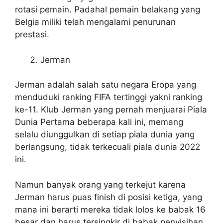
rotasi pemain. Padahal pemain belakang yang
Belgia miliki telah mengalami penurunan
prestasi.
Jerman
Jerman adalah salah satu negara Eropa yang
menduduki ranking FIFA tertinggi yakni ranking
ke-11. Klub Jerman yang pernah menjuarai Piala
Dunia Pertama beberapa kali ini, memang
selalu diunggulkan di setiap piala dunia yang
berlangsung, tidak terkecuali piala dunia 2022
ini.
Namun banyak orang yang terkejut karena
Jerman harus puas finish di posisi ketiga, yang
mana ini berarti mereka tidak lolos ke babak 16
besar dan harus tersingkir di babak penyisihan