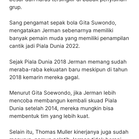
grup.
Sang pengamat sepak bola Gita Suwondo,
mengatakan Jerman sebenarnya memiliki
banyak pemain muda yang memiliki penampilan
cantik jadi Piala Dunia 2022.
Sejak Piala Dunia 2018 Jerman memang sudah
meraba-raba kekuatan baru meskipun di tahun
2018 kemarin mereka gagal.
Menurut Gita Soewondo, jika Jerman lebih
mencoba membangun kembali skuad Piala
Dunia setelah 2014, mereka mungkin bisa
membentuk tim yang lebih kuat.
Selain itu, Thomas Muller kinerjanya juga sudah