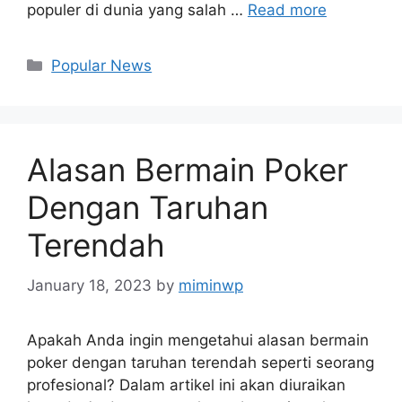
populer di dunia yang salah …
Read more
Categories
Popular News
Alasan Bermain Poker
Dengan Taruhan
Terendah
January 18, 2023
by
miminwp
Apakah Anda ingin mengetahui alasan bermain
poker dengan taruhan terendah seperti seorang
profesional? Dalam artikel ini akan diuraikan