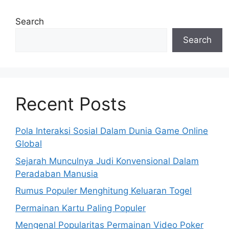
Search
Search
Recent Posts
Pola Interaksi Sosial Dalam Dunia Game Online
Global
Sejarah Munculnya Judi Konvensional Dalam
Peradaban Manusia
Rumus Populer Menghitung Keluaran Togel
Permainan Kartu Paling Populer
Mengenal Popularitas Permainan Video Poker