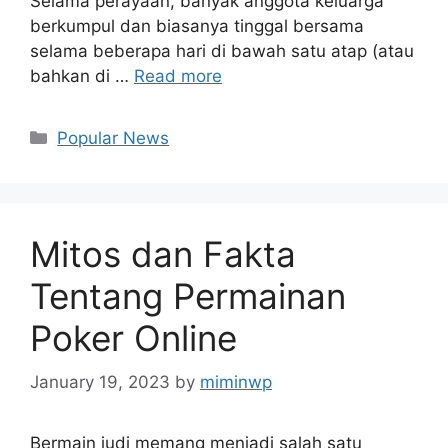
Selama perayaan, banyak anggota keluarga
berkumpul dan biasanya tinggal bersama
selama beberapa hari di bawah satu atap (atau
bahkan di …
Read more
Categories
Popular News
Mitos dan Fakta
Tentang Permainan
Poker Online
January 19, 2023
by
miminwp
Bermain judi memang menjadi salah satu