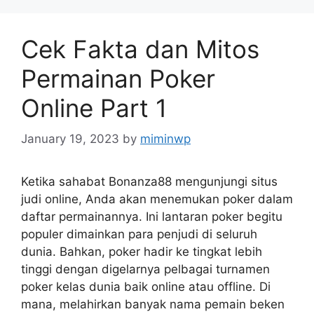
Cek Fakta dan Mitos
Permainan Poker
Online Part 1
January 19, 2023
by
miminwp
Ketika sahabat Bonanza88 mengunjungi situs
judi online, Anda akan menemukan poker dalam
daftar permainannya. Ini lantaran poker begitu
populer dimainkan para penjudi di seluruh
dunia. Bahkan, poker hadir ke tingkat lebih
tinggi dengan digelarnya pelbagai turnamen
poker kelas dunia baik online atau offline. Di
mana, melahirkan banyak nama pemain beken