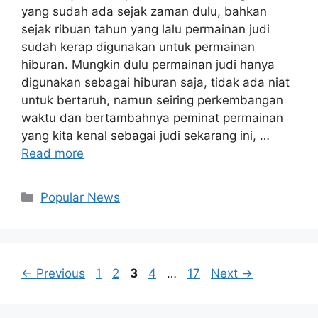
yang sudah ada sejak zaman dulu, bahkan
sejak ribuan tahun yang lalu permainan judi
sudah kerap digunakan untuk permainan
hiburan. Mungkin dulu permainan judi hanya
digunakan sebagai hiburan saja, tidak ada niat
untuk bertaruh, namun seiring perkembangan
waktu dan bertambahnya peminat permainan
yang kita kenal sebagai judi sekarang ini, …
Read more
Categories
Popular News
Post
Page
Page
Page
Page
Page
←
Previous
1
2
3
4
…
17
Next
→
navigation