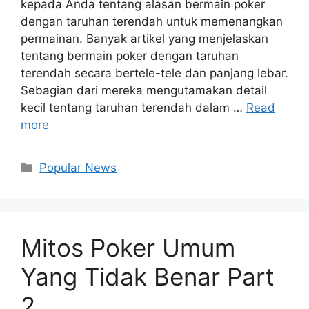
kepada Anda tentang alasan bermain poker
dengan taruhan terendah untuk memenangkan
permainan. Banyak artikel yang menjelaskan
tentang bermain poker dengan taruhan
terendah secara bertele-tele dan panjang lebar.
Sebagian dari mereka mengutamakan detail
kecil tentang taruhan terendah dalam …
Read
more
Categories
Popular News
Mitos Poker Umum
Yang Tidak Benar Part
2