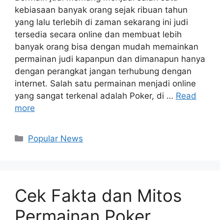
kebiasaan banyak orang sejak ribuan tahun
yang lalu terlebih di zaman sekarang ini judi
tersedia secara online dan membuat lebih
banyak orang bisa dengan mudah memainkan
permainan judi kapanpun dan dimanapun hanya
dengan perangkat jangan terhubung dengan
internet. Salah satu permainan menjadi online
yang sangat terkenal adalah Poker, di …
Read
more
Categories
Popular News
Cek Fakta dan Mitos
Permainan Poker