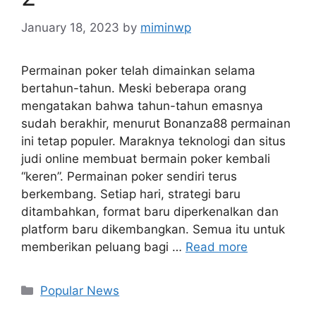
January 18, 2023
by
miminwp
Permainan poker telah dimainkan selama
bertahun-tahun. Meski beberapa orang
mengatakan bahwa tahun-tahun emasnya
sudah berakhir, menurut Bonanza88 permainan
ini tetap populer. Maraknya teknologi dan situs
judi online membuat bermain poker kembali
“keren”. Permainan poker sendiri terus
berkembang. Setiap hari, strategi baru
ditambahkan, format baru diperkenalkan dan
platform baru dikembangkan. Semua itu untuk
memberikan peluang bagi …
Read more
Categories
Popular News