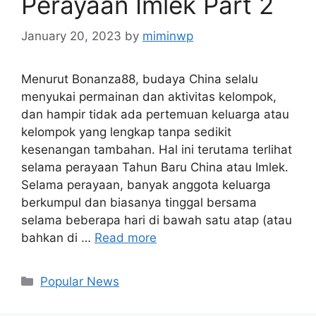
Perayaan Imlek Part 2
January 20, 2023
by
miminwp
Menurut Bonanza88, budaya China selalu
menyukai permainan dan aktivitas kelompok,
dan hampir tidak ada pertemuan keluarga atau
kelompok yang lengkap tanpa sedikit
kesenangan tambahan. Hal ini terutama terlihat
selama perayaan Tahun Baru China atau Imlek.
Selama perayaan, banyak anggota keluarga
berkumpul dan biasanya tinggal bersama
selama beberapa hari di bawah satu atap (atau
bahkan di …
Read more
Categories
Popular News