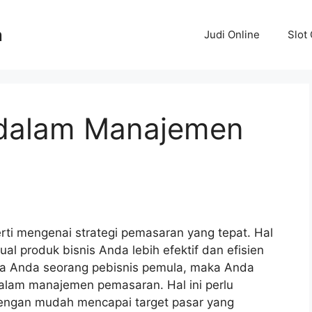
a
Judi Online
Slot
 dalam Manajemen
rti mengenai strategi pemasaran yang tepat. Hal
ual produk bisnis Anda lebih efektif dan efisien
ika Anda seorang pebisnis pemula, maka Anda
lam manajemen pemasaran. Hal ini perlu
dengan mudah mencapai target pasar yang