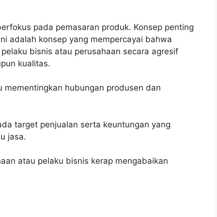
berfokus pada pemasaran produk. Konsep penting
ini adalah konsep yang mempercayai bahwa
pelaku bisnis atau perusahaan secara agresif
pun kualitas.
alu mementingkan hubungan produsen dan
da target penjualan serta keuntungan yang
au jasa.
ahaan atau pelaku bisnis kerap mengabaikan