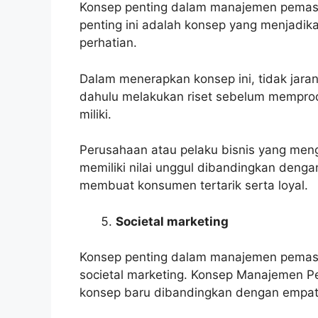
Konsep penting dalam manajemen pemasa
penting ini adalah konsep yang menjadik
perhatian.
Dalam menerapkan konsep ini, tidak jaran
dahulu melakukan riset sebelum mempro
miliki.
Perusahaan atau pelaku bisnis yang men
memiliki nilai unggul dibandingkan denga
membuat konsumen tertarik serta loyal.
Societal marketing
Konsep penting dalam manajemen pemasar
societal marketing. Konsep Manajemen P
konsep baru dibandingkan dengan empa