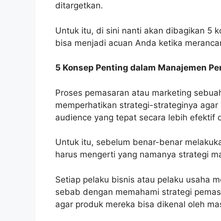
ditargetkan.
Untuk itu, di sini nanti akan dibagikan
bisa menjadi acuan Anda ketika merancan
5 Konsep Penting dalam Manajemen P
Proses pemasaran atau marketing sebua
memperhatikan strategi-strateginya agar
audience yang tepat secara lebih efektif d
Untuk itu, sebelum benar-benar melakuka
harus mengerti yang namanya strategi 
Setiap pelaku bisnis atau pelaku usaha
sebab dengan memahami strategi pemasa
agar produk mereka bisa dikenal oleh ma