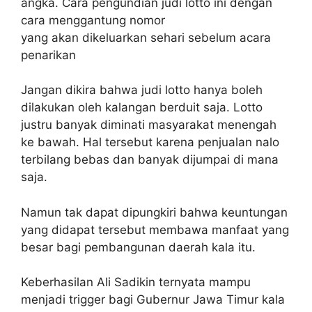
angka. Cara pengundian judi lotto ini dengan
cara menggantung nomor
yang akan dikeluarkan sehari sebelum acara
penarikan
Jangan dikira bahwa judi lotto hanya boleh
dilakukan oleh kalangan berduit saja. Lotto
justru banyak diminati masyarakat menengah
ke bawah. Hal tersebut karena penjualan nalo
terbilang bebas dan banyak dijumpai di mana
saja.
Namun tak dapat dipungkiri bahwa keuntungan
yang didapat tersebut membawa manfaat yang
besar bagi pembangunan daerah kala itu.
Keberhasilan Ali Sadikin ternyata mampu
menjadi trigger bagi Gubernur Jawa Timur kala