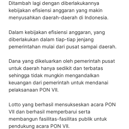
Ditambah lagi dengan diberlakukannya
kebijakan efisiensi anggaran yang makin
menyusahkan daerah-daerah di Indonesia.
Dalam kebijakan efisiensi anggaran, yang
diberlakukan dalam tiap-tiap jenjang
pemerintahan mulai dari pusat sampai daerah.
Dana yang dikeluarkan oleh pemerintah pusat
untuk daerah hanya sedikit dan terbatas
sehingga tidak mungkin mengandalkan
keuangan dari pemerintah untuk mendanai
pelaksanaan PON VII.
Lotto yang berhasil mensukseskan acara PON
VII dan berhasil memperbarui serta
membangun fasilitas-fasilitas publik untuk
pendukung acara PON VII.