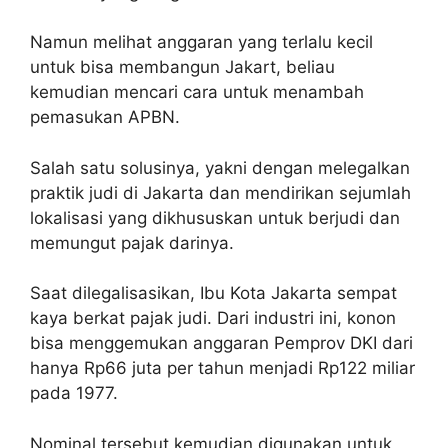
Namun melihat anggaran yang terlalu kecil
untuk bisa membangun Jakart, beliau
kemudian mencari cara untuk menambah
pemasukan APBN.
Salah satu solusinya, yakni dengan melegalkan
praktik judi di Jakarta dan mendirikan sejumlah
lokalisasi yang dikhususkan untuk berjudi dan
memungut pajak darinya.
Saat dilegalisasikan, Ibu Kota Jakarta sempat
kaya berkat pajak judi. Dari industri ini, konon
bisa menggemukan anggaran Pemprov DKI dari
hanya Rp66 juta per tahun menjadi Rp122 miliar
pada 1977.
Nominal tersebut kemudian digunakan untuk