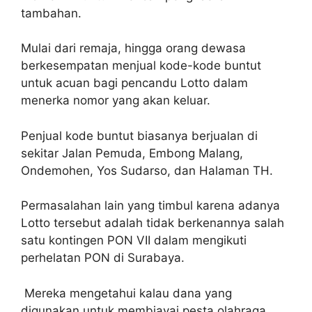
tambahan.
Mulai dari remaja, hingga orang dewasa
berkesempatan menjual kode-kode buntut
untuk acuan bagi pencandu Lotto dalam
menerka nomor yang akan keluar.
Penjual kode buntut biasanya berjualan di
sekitar Jalan Pemuda, Embong Malang,
Ondemohen, Yos Sudarso, dan Halaman TH.
Permasalahan lain yang timbul karena adanya
Lotto tersebut adalah tidak berkenannya salah
satu kontingen PON VII dalam mengikuti
perhelatan PON di Surabaya.
Mereka mengetahui kalau dana yang
digunakan untuk membiayai pesta olahraga