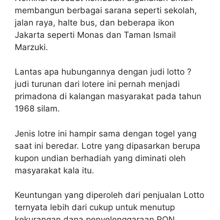
membangun berbagai sarana seperti sekolah,
jalan raya, halte bus, dan beberapa ikon
Jakarta seperti Monas dan Taman Ismail
Marzuki.
Lantas apa hubungannya dengan judi lotto ?
judi turunan dari lotere ini pernah menjadi
primadona di kalangan masyarakat pada tahun
1968 silam.
Jenis lotre ini hampir sama dengan togel yang
saat ini beredar. Lotre yang dipasarkan berupa
kupon undian berhadiah yang diminati oleh
masyarakat kala itu.
Keuntungan yang diperoleh dari penjualan Lotto
ternyata lebih dari cukup untuk menutup
kekurangan dana penyelenggaraan PON.