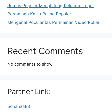
Rumus Populer Menghitung Keluaran Togel
Permainan Kartu Paling Populer
Mengenal Popularitas Permainan Video Poker
Recent Comments
No comments to show.
Partner Link:
bonanza88