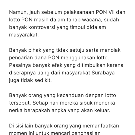
Namun, jauh sebelum pelaksanaan PON VII dan
lotto PON masih dalam tahap wacana, sudah
banyak kontroversi yang timbul didalam
masyarakat.
Banyak pihak yang tidak setuju serta menolak
pencarian dana PON menggunakan lotto.
Pasalnya banyak efek yang ditimbulkan karena
diserapnya uang dari masyarakat Surabaya
juga tidak sedikit.
Banyak orang yang kecanduan dengan lotto
tersebut. Setiap hari mereka sibuk menerka-
nerka berapakah angka yang akan keluar.
Di sisi lain banyak orang yang memanfaatkan
momen ini untuk mencari penghasilan