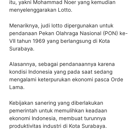
itu, yakni Mohammad Noer yang kemudian
menyelenggarakan Lotto.
Menariknya, judi lotto dipergunakan untuk
pendanaan Pekan Olahraga Nasional (PON) ke-
VII tahun 1969 yang berlangsung di Kota
Surabaya.
Alasannya, sebagai pendanaannya karena
kondisi Indonesia yang pada saat sedang
mengalami keterpurukan ekonomi pasca Orde
Lama.
Kebijakan sanering yang diberlakukan
pemerintah untuk memulihkan keadaan
ekonomi Indonesia, membuat turunnya
produktivitas industri di Kota Surabaya.