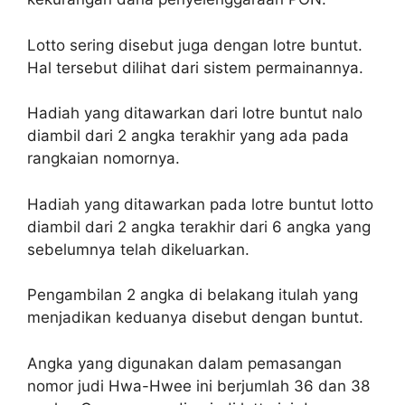
Lotto sering disebut juga dengan lotre buntut.
Hal tersebut dilihat dari sistem permainannya.
Hadiah yang ditawarkan dari lotre buntut nalo
diambil dari 2 angka terakhir yang ada pada
rangkaian nomornya.
Hadiah yang ditawarkan pada lotre buntut lotto
diambil dari 2 angka terakhir dari 6 angka yang
sebelumnya telah dikeluarkan.
Pengambilan 2 angka di belakang itulah yang
menjadikan keduanya disebut dengan buntut.
Angka yang digunakan dalam pemasangan
nomor judi Hwa-Hwee ini berjumlah 36 dan 38