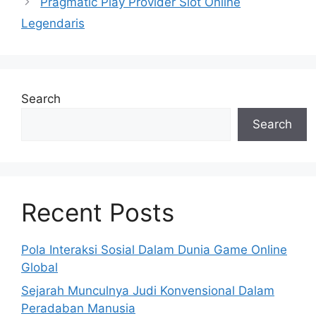
Pragmatic Play Provider Slot Online
Legendaris
Search
Search
Recent Posts
Pola Interaksi Sosial Dalam Dunia Game Online
Global
Sejarah Munculnya Judi Konvensional Dalam
Peradaban Manusia