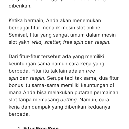
diberikan.
Ketika bermain, Anda akan menemukan
berbagai fitur menarik mesin slot online.
Semisal, fitur yang sangat umum dalam mesin
slot yakni
wild, scatter, free spin
dan
respin
.
Dari fitur-fitur tersebut ada yang memiliki
keuntungan sama namun cara kerja yang
berbeda. Fitur itu tak lain adalah
free
spin
dan
respin
. Serupa tapi tak sama, dua fitur
bonus itu sama-sama memiliki keuntungan di
mana Anda bisa melakukan putaran permainan
slot tanpa memasang
betting
. Namun, cara
kerja dan dampak yang diberikan keduanya
berbeda.
Fitur Free Spin