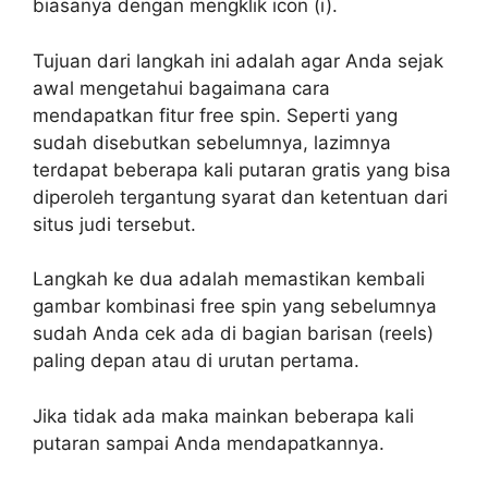
biasanya dengan mengklik icon (i).
Tujuan dari langkah ini adalah agar Anda sejak
awal mengetahui bagaimana cara
mendapatkan fitur free spin. Seperti yang
sudah disebutkan sebelumnya, lazimnya
terdapat beberapa kali putaran gratis yang bisa
diperoleh tergantung syarat dan ketentuan dari
situs judi tersebut.
Langkah ke dua adalah memastikan kembali
gambar kombinasi free spin yang sebelumnya
sudah Anda cek ada di bagian barisan (reels)
paling depan atau di urutan pertama.
Jika tidak ada maka mainkan beberapa kali
putaran sampai Anda mendapatkannya.