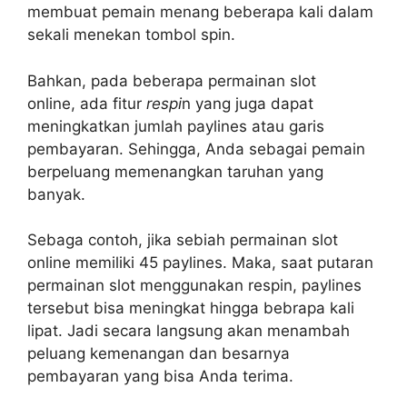
membuat pemain menang beberapa kali dalam
sekali menekan tombol spin.
Bahkan, pada beberapa permainan slot
online, ada fitur
respi
n yang juga dapat
meningkatkan jumlah paylines atau garis
pembayaran. Sehingga, Anda sebagai pemain
berpeluang memenangkan taruhan yang
banyak.
Sebaga contoh, jika sebiah permainan slot
online memiliki 45 paylines. Maka, saat putaran
permainan slot menggunakan respin, paylines
tersebut bisa meningkat hingga bebrapa kali
lipat. Jadi secara langsung akan menambah
peluang kemenangan dan besarnya
pembayaran yang bisa Anda terima.