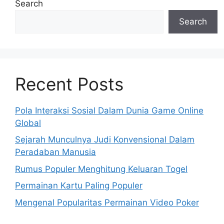
Search
Search
Recent Posts
Pola Interaksi Sosial Dalam Dunia Game Online
Global
Sejarah Munculnya Judi Konvensional Dalam
Peradaban Manusia
Rumus Populer Menghitung Keluaran Togel
Permainan Kartu Paling Populer
Mengenal Popularitas Permainan Video Poker