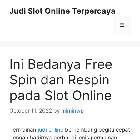
Skip
Judi Slot Online Terpercaya
to
content
Menu
Ini Bedanya Free
Spin dan Respin
pada Slot Online
October 11, 2022
by
miminwp
Permainan
judi online
berkembang begitu cepat
dengan hadirnya berbagai jenis permainan